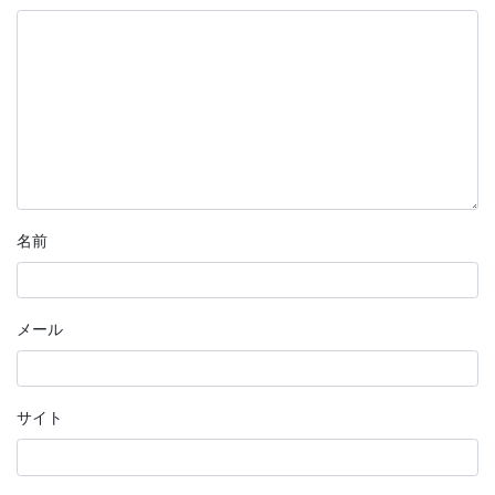
名前
メール
サイト