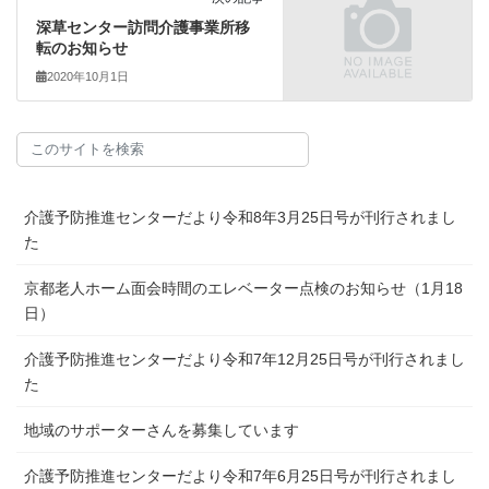
深草センター訪問介護事業所移
転のお知らせ
2020年10月1日
介護予防推進センターだより令和8年3月25日号が刊行されまし
た
京都老人ホーム面会時間のエレベーター点検のお知らせ（1月18
日）
介護予防推進センターだより令和7年12月25日号が刊行されまし
た
地域のサポーターさんを募集しています
介護予防推進センターだより令和7年6月25日号が刊行されまし