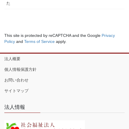
た
This site is protected by reCAPTCHA and the Google
Privacy
Policy
and
Terms of Service
apply.
法人概要
個人情報保護方針
お問い合わせ
サイトマップ
法人情報