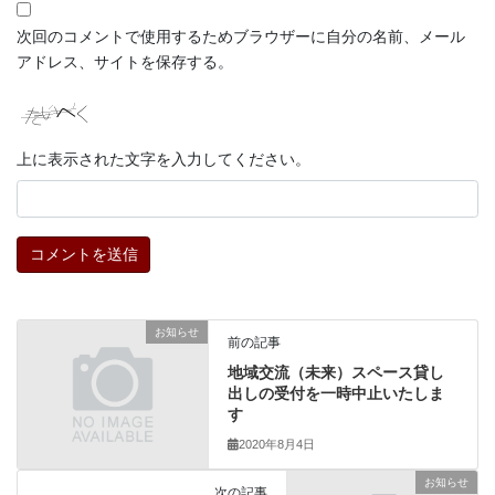
次回のコメントで使用するためブラウザーに自分の名前、メール
アドレス、サイトを保存する。
上に表示された文字を入力してください。
お知らせ
前の記事
地域交流（未来）スペース貸し
出しの受付を一時中止いたしま
す
2020年8月4日
お知らせ
次の記事