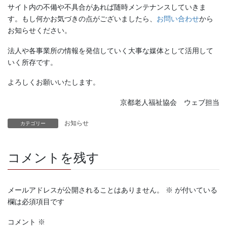
サイト内の不備や不具合があれば随時メンテナンスしていきま
す。もし何かお気づきの点がございましたら、
お問い合わせ
から
お知らせください。
法人や各事業所の情報を発信していく大事な媒体として活用して
いく所存です。
よろしくお願いいたします。
京都老人福祉協会 ウェブ担当
お知らせ
カテゴリー
コメントを残す
メールアドレスが公開されることはありません。
※
が付いている
欄は必須項目です
コメント
※