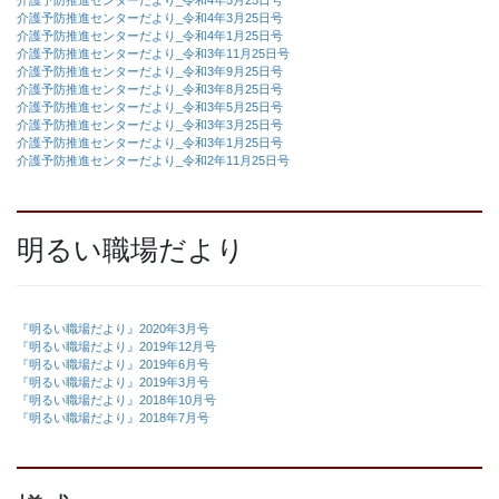
介護予防推進センターだより_令和4年3月25日号
介護予防推進センターだより_令和4年1月25日号
介護予防推進センターだより_令和3年11月25日号
介護予防推進センターだより_令和3年9月25日号
介護予防推進センターだより_令和3年8月25日号
介護予防推進センターだより_令和3年5月25日号
介護予防推進センターだより_令和3年3月25日号
介護予防推進センターだより_令和3年1月25日号
介護予防推進センターだより_令和2年11月25日号
明るい職場だより
『明るい職場だより』2020年3月号
『明るい職場だより』2019年12月号
『明るい職場だより』2019年6月号
『明るい職場だより』2019年3月号
『明るい職場だより』2018年10月号
『明るい職場だより』2018年7月号