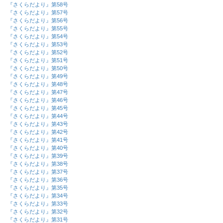
『さくらだより』第58号
『さくらだより』第57号
『さくらだより』第56号
『さくらだより』第55号
『さくらだより』第54号
『さくらだより』第53号
『さくらだより』第52号
『さくらだより』第51号
『さくらだより』第50号
『さくらだより』第49号
『さくらだより』第48号
『さくらだより』第47号
『さくらだより』第46号
『さくらだより』第45号
『さくらだより』第44号
『さくらだより』第43号
『さくらだより』第42号
『さくらだより』第41号
『さくらだより』第40号
『さくらだより』第39号
『さくらだより』第38号
『さくらだより』第37号
『さくらだより』第36号
『さくらだより』第35号
『さくらだより』第34号
『さくらだより』第33号
『さくらだより』第32号
『さくらだより』第31号