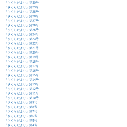
『さくらだより』第30号
『さくらだより』第29号
『さくらだより』第28号
『さくらだより』第28号
『さくらだより』第27号
『さくらだより』第26号
『さくらだより』第25号
『さくらだより』第24号
『さくらだより』第23号
『さくらだより』第22号
『さくらだより』第21号
『さくらだより』第20号
『さくらだより』第19号
『さくらだより』第18号
『さくらだより』第17号
『さくらだより』第16号
『さくらだより』第15号
『さくらだより』第14号
『さくらだより』第13号
『さくらだより』第12号
『さくらだより』第11号
『さくらだより』第10号
『さくらだより』第9号
『さくらだより』第8号
『さくらだより』第7号
『さくらだより』第6号
『さくらだより』第5号
『さくらだより』第4号