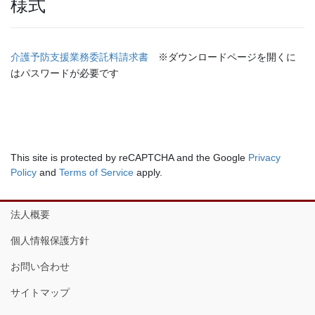
様式
介護予防支援業務委託料請求書
※ダウンロードページを開くに
はパスワードが必要です
This site is protected by reCAPTCHA and the Google
Privacy
Policy
and
Terms of Service
apply.
法人概要
個人情報保護方針
お問い合わせ
サイトマップ