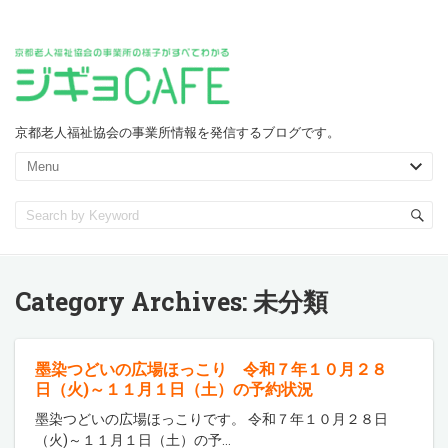
京都老人福祉協会の事業所情報を発信するブログです。
Category Archives:
未分類
墨染つどいの広場ほっこり 令和７年１０月２８
日（火)～１１月１日（土）の予約状況
墨染つどいの広場ほっこりです。 令和７年１０月２８日
（火)～１１月１日（土）の予
…