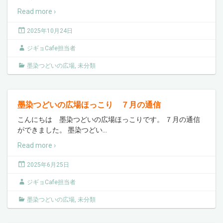
Read more ›
2025年10月24日
ジギョCafe担当者
墨染つどいの広場
,
未分類
墨染つどいの広場ほっこり ７月の通信
こんにちは 墨染つどいの広場ほっこりです。 ７月の通信
ができました。 墨染つどい
…
Read more ›
2025年6月25日
ジギョCafe担当者
墨染つどいの広場
,
未分類