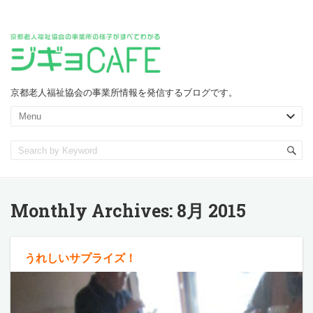
京都老人福祉協会の事業所情報を発信するブログです。
Monthly Archives:
8月 2015
うれしいサプライズ！