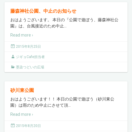
藤森神社公園、中止のお知らせ
おはようございます。 本日の『公園で遊ぼう、藤森神社公
園』は、台風接近のため中止
…
Read more ›
2015年8月25日
ジギョCafe担当者
墨染つどいの広場
砂川東公園
おはようございます！！ 本日の公園で遊ぼう（砂川東公
園）は雨のため中止にさせて頂
…
Read more ›
2015年8月20日