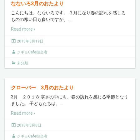
なないろ3月のおたより
こんにちは、なないろです。 ３月になり春の訪れを感じる
ものの寒い日も多いですが、
…
Read more ›
2018年3月19日
ジギョCafe担当者
未分類
クローバー 3月のおたより
3月 ２０１８ 寒さの中にも、春の訪れを感じる季節となり
ました。 子どもたちは、
…
Read more ›
2018年3月8日
ジギョCafe担当者