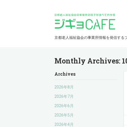
京都老人福祉協会の事業所情報を発信する
Monthly Archives:
1
Archives
2026年8月
2026年7月
2026年6月
2026年5月
2026年4月