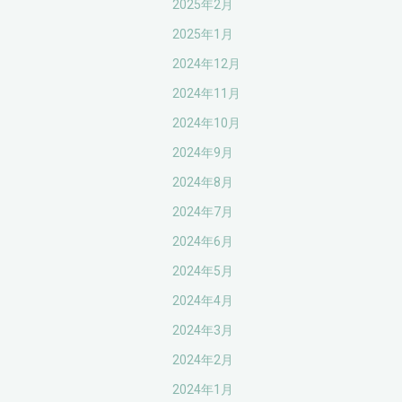
2025年2月
2025年1月
2024年12月
2024年11月
2024年10月
2024年9月
2024年8月
2024年7月
2024年6月
2024年5月
2024年4月
2024年3月
2024年2月
2024年1月