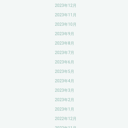
2023年12月
2023年11月
2023年10月
2023年9月
2023年8月
2023年7月
2023年6月
2023年5月
2023年4月
2023年3月
2023年2月
2023年1月
2022年12月