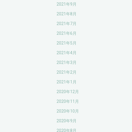
2021年9月
2021年8月
2021年7月
2021年6月
2021年5月
2021年4月
2021年3月
2021年2月
2021年1月
2020年12月
2020年11月
2020年10月
2020年9月
2020年8月