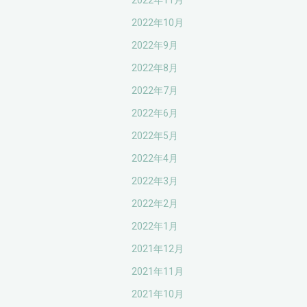
2022年11月
2022年10月
2022年9月
2022年8月
2022年7月
2022年6月
2022年5月
2022年4月
2022年3月
2022年2月
2022年1月
2021年12月
2021年11月
2021年10月