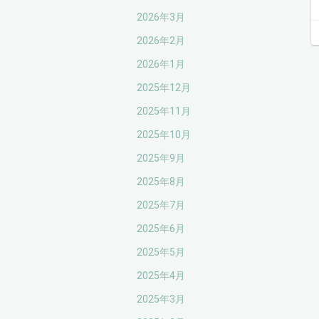
2026年3月
2026年2月
2026年1月
2025年12月
2025年11月
2025年10月
2025年9月
2025年8月
2025年7月
2025年6月
2025年5月
2025年4月
2025年3月