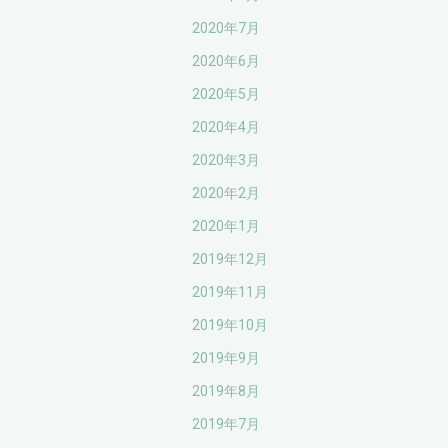
2020年7月
2020年6月
2020年5月
2020年4月
2020年3月
2020年2月
2020年1月
2019年12月
2019年11月
2019年10月
2019年9月
2019年8月
2019年7月