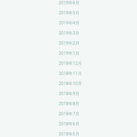
2019年6月
2019年5月
2019年4月
2019年3月
2019年2月
2019年1月
2018年12月
2018年11月
2018年10月
2018年9月
2018年8月
2018年7月
2018年6月
2018年5月