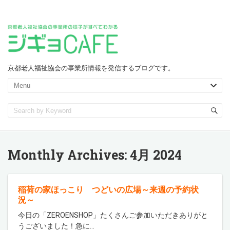
京都老人福祉協会の事業所情報を発信するブログです。
Monthly Archives:
4月 2024
稲荷の家ほっこり つどいの広場～来週の予約状
況～
今日の「ZEROENSHOP」たくさんご参加いただきありがと
うございました！急に
…