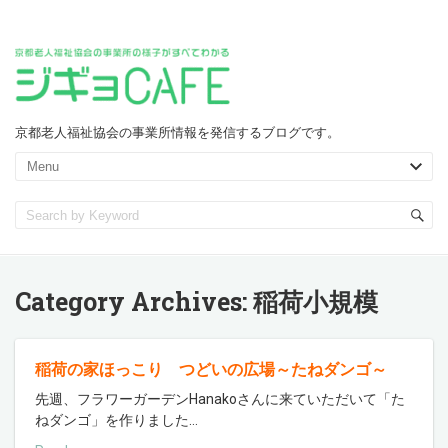
京都老人福祉協会の事業所情報を発信するブログです。
Category Archives:
稲荷小規模
稲荷の家ほっこり つどいの広場～たねダンゴ～
先週、フラワーガーデンHanakoさんに来ていただいて「た
ねダンゴ」を作りました
…