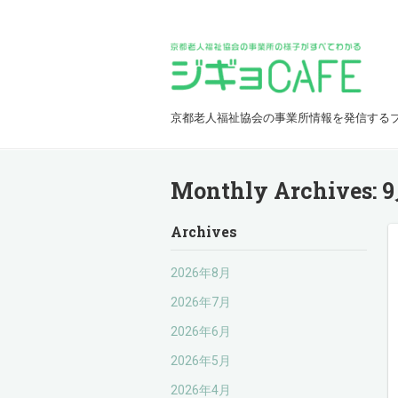
京都老人福祉協会の事業所情報を発信する
Monthly Archives:
9
Archives
2026年8月
2026年7月
2026年6月
2026年5月
2026年4月