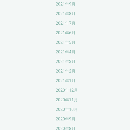
2021年9月
2021年8月
2021年7月
2021年6月
2021年5月
2021年4月
2021年3月
2021年2月
2021年1月
2020年12月
2020年11月
2020年10月
2020年9月
2020年8月