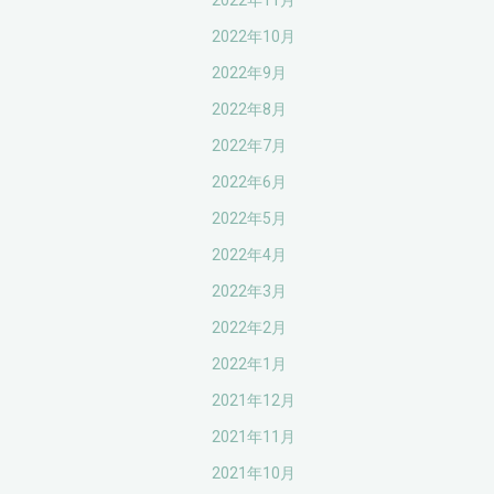
2022年11月
2022年10月
2022年9月
2022年8月
2022年7月
2022年6月
2022年5月
2022年4月
2022年3月
2022年2月
2022年1月
2021年12月
2021年11月
2021年10月