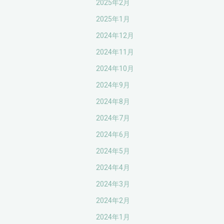
2025年2月
2025年1月
2024年12月
2024年11月
2024年10月
2024年9月
2024年8月
2024年7月
2024年6月
2024年5月
2024年4月
2024年3月
2024年2月
2024年1月