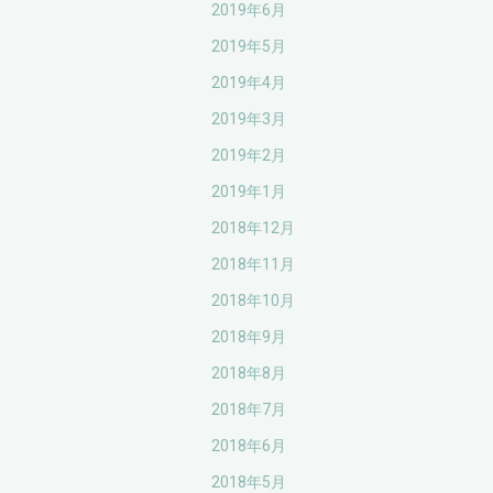
2019年6月
2019年5月
2019年4月
2019年3月
2019年2月
2019年1月
2018年12月
2018年11月
2018年10月
2018年9月
2018年8月
2018年7月
2018年6月
2018年5月