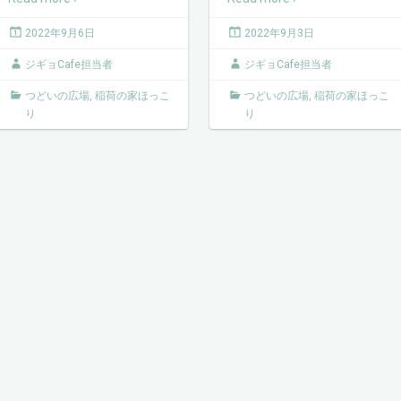
2022年9月6日
2022年9月3日
ジギョCafe担当者
ジギョCafe担当者
つどいの広場
,
稲荷の家ほっこ
つどいの広場
,
稲荷の家ほっこ
り
り