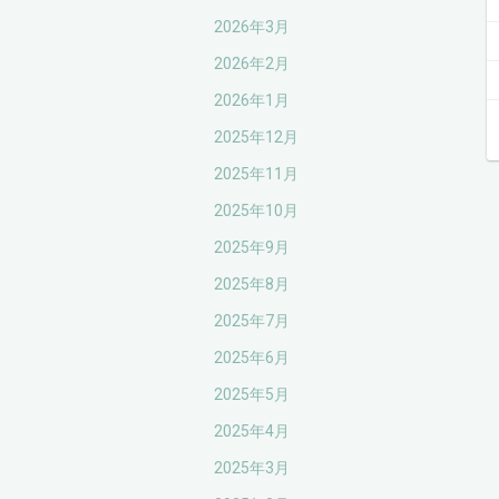
2026年3月
2026年2月
2026年1月
2025年12月
2025年11月
2025年10月
2025年9月
2025年8月
2025年7月
2025年6月
2025年5月
2025年4月
2025年3月