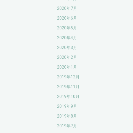
2020年7月
2020年6月
2020年5月
2020年4月
2020年3月
2020年2月
2020年1月
2019年12月
2019年11月
2019年10月
2019年9月
2019年8月
2019年7月