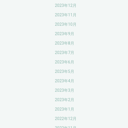
2023年12月
2023年11月
2023年10月
2023年9月
2023年8月
2023年7月
2023年6月
2023年5月
2023年4月
2023年3月
2023年2月
2023年1月
2022年12月