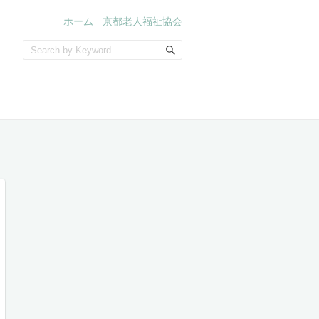
ホーム
京都老人福祉協会