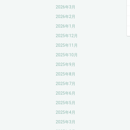
2026年3月
2026年2月
2026年1月
2025年12月
2025年11月
2025年10月
2025年9月
2025年8月
2025年7月
2025年6月
2025年5月
2025年4月
2025年3月