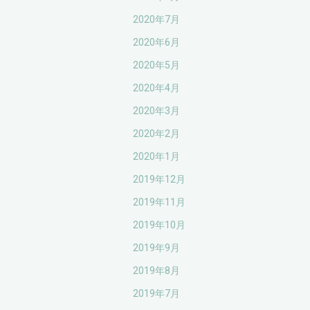
2020年7月
2020年6月
2020年5月
2020年4月
2020年3月
2020年2月
2020年1月
2019年12月
2019年11月
2019年10月
2019年9月
2019年8月
2019年7月