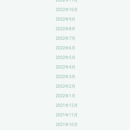
2022年11月
2022年10月
2022年9月
2022年8月
2022年7月
2022年6月
2022年5月
2022年4月
2022年3月
2022年2月
2022年1月
2021年12月
2021年11月
2021年10月