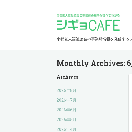
京都老人福祉協会の事業所情報を発信する
Monthly Archives:
6
Archives
2026年8月
2026年7月
2026年6月
2026年5月
2026年4月