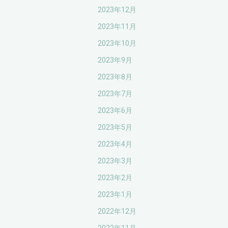
2023年12月
2023年11月
2023年10月
2023年9月
2023年8月
2023年7月
2023年6月
2023年5月
2023年4月
2023年3月
2023年2月
2023年1月
2022年12月