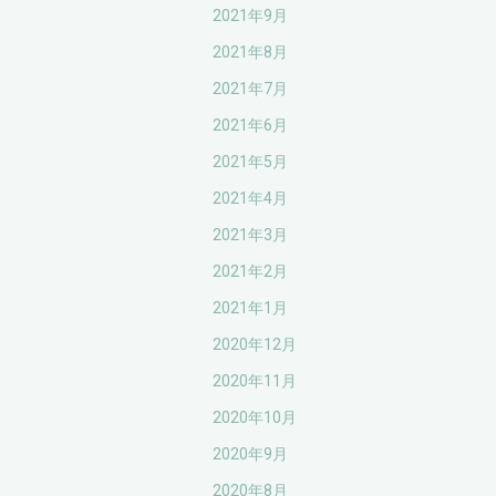
2021年9月
2021年8月
2021年7月
2021年6月
2021年5月
2021年4月
2021年3月
2021年2月
2021年1月
2020年12月
2020年11月
2020年10月
2020年9月
2020年8月