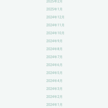
2025年2月
2025年1月
2024年12月
2024年11月
2024年10月
2024年9月
2024年8月
2024年7月
2024年6月
2024年5月
2024年4月
2024年3月
2024年2月
2024年1月