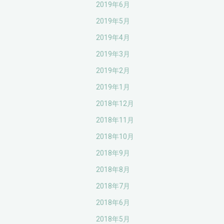
2019年6月
2019年5月
2019年4月
2019年3月
2019年2月
2019年1月
2018年12月
2018年11月
2018年10月
2018年9月
2018年8月
2018年7月
2018年6月
2018年5月