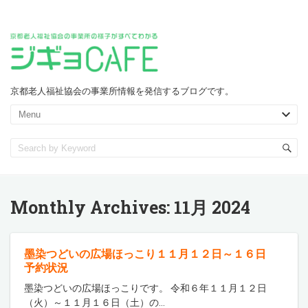
京都老人福祉協会の事業所情報を発信するブログです。
Monthly Archives:
11月 2024
墨染つどいの広場ほっこり１１月１２日～１６日
予約状況
墨染つどいの広場ほっこりです。 令和６年１１月１２日
（火）～１１月１６日（土）の
…