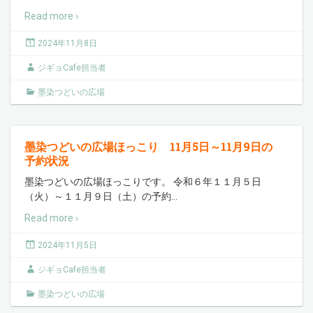
Read more ›
2024年11月8日
ジギョCafe担当者
墨染つどいの広場
墨染つどいの広場ほっこり 11月5日～11月9日の
予約状況
墨染つどいの広場ほっこりです。 令和６年１１月５日
（火）～１１月９日（土）の予約
…
Read more ›
2024年11月5日
ジギョCafe担当者
墨染つどいの広場