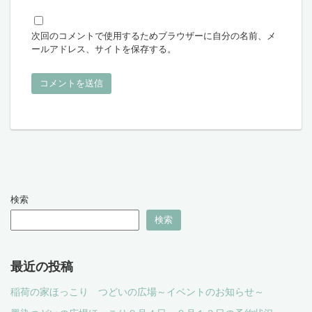
次回のコメントで使用するためブラウザーに自分の名前、メ
ールアドレス、サイトを保存する。
検索
検索
最近の投稿
稲荷の家ほっこり つどいの広場～イベントのお知らせ～