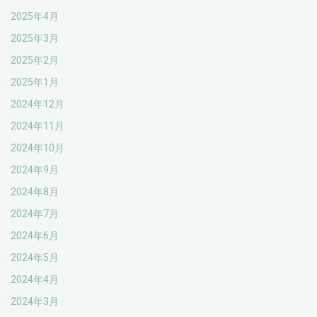
2025年4月
2025年3月
2025年2月
2025年1月
2024年12月
2024年11月
2024年10月
2024年9月
2024年8月
2024年7月
2024年6月
2024年5月
2024年4月
2024年3月