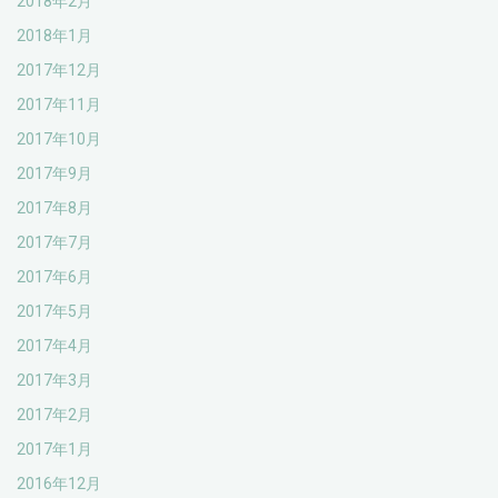
2018年2月
2018年1月
2017年12月
2017年11月
2017年10月
2017年9月
2017年8月
2017年7月
2017年6月
2017年5月
2017年4月
2017年3月
2017年2月
2017年1月
2016年12月