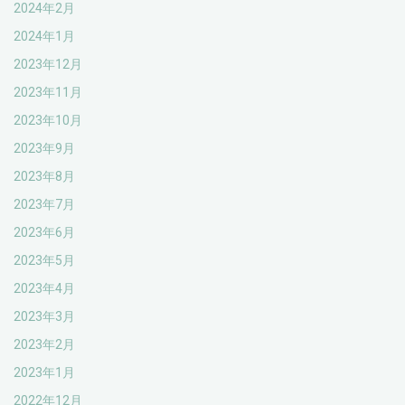
2024年2月
2024年1月
2023年12月
2023年11月
2023年10月
2023年9月
2023年8月
2023年7月
2023年6月
2023年5月
2023年4月
2023年3月
2023年2月
2023年1月
2022年12月