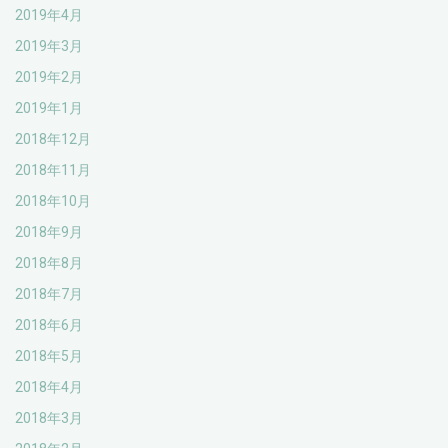
2019年4月
2019年3月
2019年2月
2019年1月
2018年12月
2018年11月
2018年10月
2018年9月
2018年8月
2018年7月
2018年6月
2018年5月
2018年4月
2018年3月