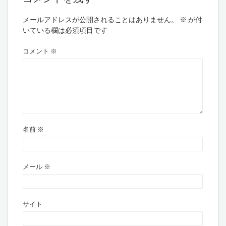
メールアドレスが公開されることはありません。
※
が付
いている欄は必須項目です
コメント
※
名前
※
メール
※
サイト