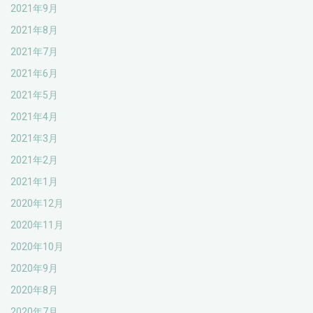
2021年9月
2021年8月
2021年7月
2021年6月
2021年5月
2021年4月
2021年3月
2021年2月
2021年1月
2020年12月
2020年11月
2020年10月
2020年9月
2020年8月
2020年7月