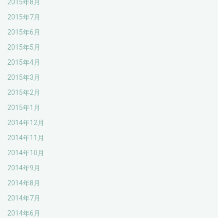
2015年8月
2015年7月
2015年6月
2015年5月
2015年4月
2015年3月
2015年2月
2015年1月
2014年12月
2014年11月
2014年10月
2014年9月
2014年8月
2014年7月
2014年6月