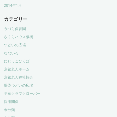
2014年1月
カテゴリー
うづら保育園
さくらハウス板橋
つどいの広場
なないろ
にじっこひろば
京都老人ホーム
京都老人福祉協会
墨染つどいの広場
学童クラブクローバー
採用関係
未分類