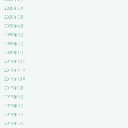
2020年6月
2020年5月
2020年4月
2020年3月
2020年2月
2020年1月
2019年12月
2019年11月
2019年10月
2019年9月
2019年8月
2019年7月
2019年6月
2019年5月