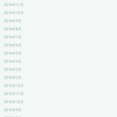
2016年11月
2016年10月
2016年9月
2016年8月
2016年7月
2016年6月
2016年5月
2016年4月
2016年3月
2016年2月
2015年12月
2015年11月
2015年10月
2015年9月