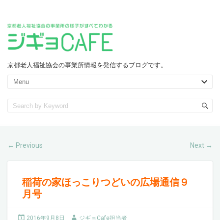
京都老人福祉協会の事業所情報を発信するブログです。
Previous
Next
←
→
稲荷の家ほっこりつどいの広場通信９
月号
2016年9月8日
ジギョCafe担当者