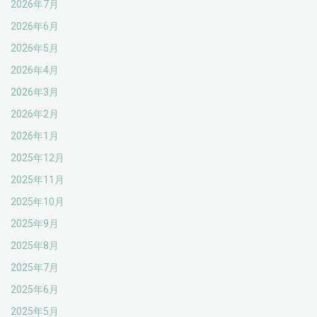
2026年7月
2026年6月
2026年5月
2026年4月
2026年3月
2026年2月
2026年1月
2025年12月
2025年11月
2025年10月
2025年9月
2025年8月
2025年7月
2025年6月
2025年5月