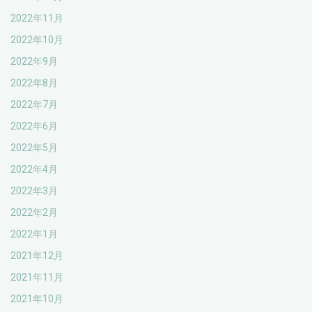
2022年11月
2022年10月
2022年9月
2022年8月
2022年7月
2022年6月
2022年5月
2022年4月
2022年3月
2022年2月
2022年1月
2021年12月
2021年11月
2021年10月