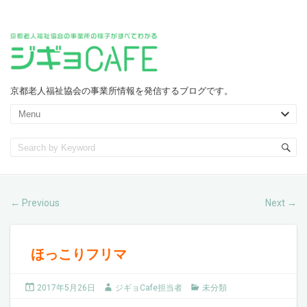
京都老人福祉協会の事業所情報を発信するブログです。
Previous
Next
←
→
ほっこりフリマ
2017年5月26日
ジギョCafe担当者
未分類