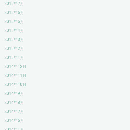
2015年7月
2015年6月
2015年5月
2015年4月
2015年3月
2015年2月
2015年1月
2014年12月
2014年11月
2014年10月
2014年9月
2014年8月
2014年7月
2014年6月
2014年1月