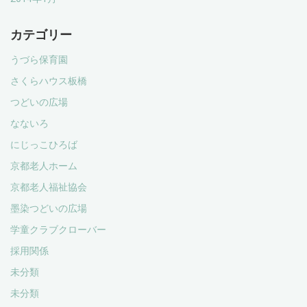
カテゴリー
うづら保育園
さくらハウス板橋
つどいの広場
なないろ
にじっこひろば
京都老人ホーム
京都老人福祉協会
墨染つどいの広場
学童クラブクローバー
採用関係
未分類
未分類