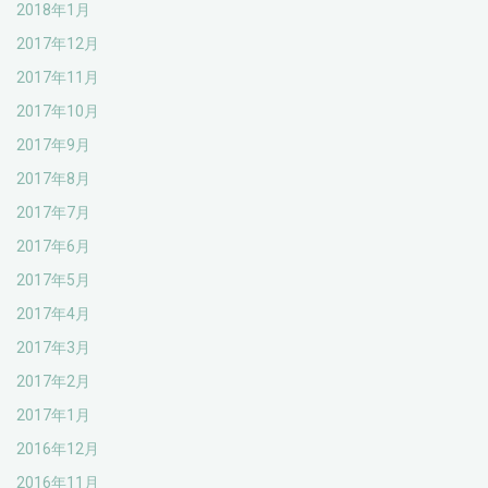
2018年1月
2017年12月
2017年11月
2017年10月
2017年9月
2017年8月
2017年7月
2017年6月
2017年5月
2017年4月
2017年3月
2017年2月
2017年1月
2016年12月
2016年11月