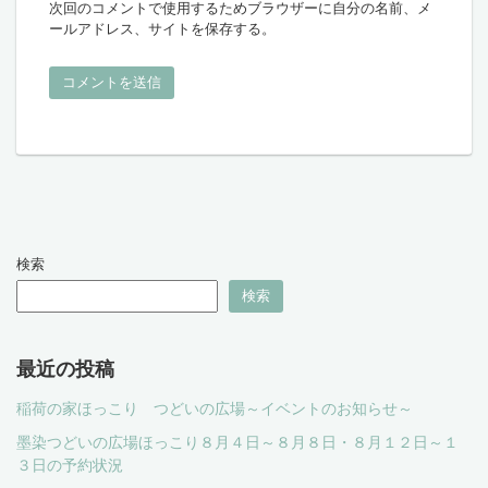
次回のコメントで使用するためブラウザーに自分の名前、メ
ールアドレス、サイトを保存する。
検索
検索
最近の投稿
稲荷の家ほっこり つどいの広場～イベントのお知らせ～
墨染つどいの広場ほっこり８月４日～８月８日・８月１２日～１
３日の予約状況