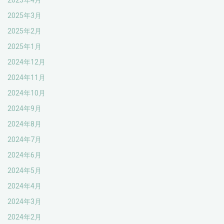
2025年4月
2025年3月
2025年2月
2025年1月
2024年12月
2024年11月
2024年10月
2024年9月
2024年8月
2024年7月
2024年6月
2024年5月
2024年4月
2024年3月
2024年2月