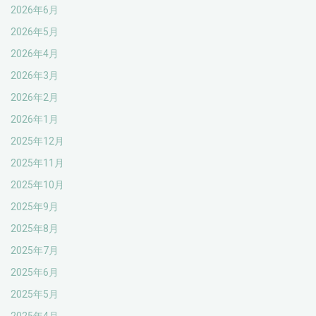
2026年6月
2026年5月
2026年4月
2026年3月
2026年2月
2026年1月
2025年12月
2025年11月
2025年10月
2025年9月
2025年8月
2025年7月
2025年6月
2025年5月