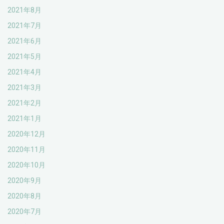
2021年8月
2021年7月
2021年6月
2021年5月
2021年4月
2021年3月
2021年2月
2021年1月
2020年12月
2020年11月
2020年10月
2020年9月
2020年8月
2020年7月