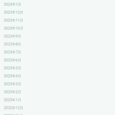
2024年1月
2023年12月
2023年11月
2023年10月
2023年9月
2023年8月
2023年7月
2023年6月
2023年5月
2023年4月
2023年3月
2023年2月
2023年1月
2022年12月