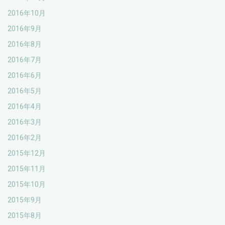
2016年10月
2016年9月
2016年8月
2016年7月
2016年6月
2016年5月
2016年4月
2016年3月
2016年2月
2015年12月
2015年11月
2015年10月
2015年9月
2015年8月