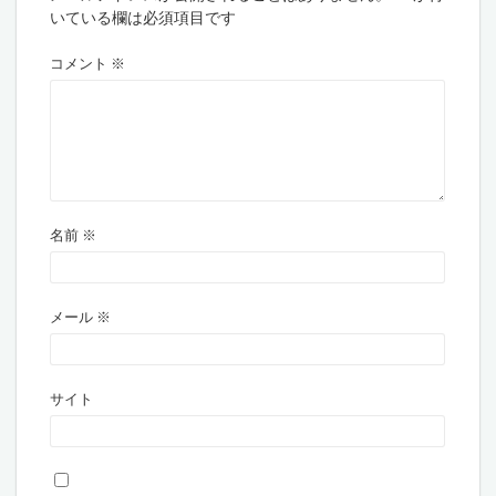
いている欄は必須項目です
コメント
※
名前
※
メール
※
サイト