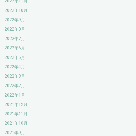
2022年11月
2022年10月
2022年9月
2022年8月
2022年7月
2022年6月
2022年5月
2022年4月
2022年3月
2022年2月
2022年1月
2021年12月
2021年11月
2021年10月
2021年9月