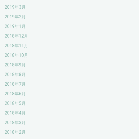
2019年3月
2019年2月
2019年1月
2018年12月
2018年11月
2018年10月
2018年9月
2018年8月
2018年7月
2018年6月
2018年5月
2018年4月
2018年3月
2018年2月