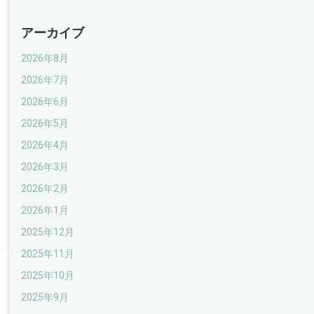
アーカイブ
2026年8月
2026年7月
2026年6月
2026年5月
2026年4月
2026年3月
2026年2月
2026年1月
2025年12月
2025年11月
2025年10月
2025年9月