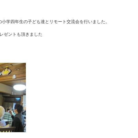
の小学四年生の子ども達とリモート交流会を行いました。
レゼントも頂きました