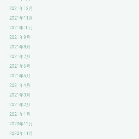
2021年12月
2021年11月
2021年10月
2021年9月
2021年8月
2021年7月
2021年6月
2021年5月
2021年4月
2021年3月
2021年2月
2021年1月
2020年12月
2020年11月