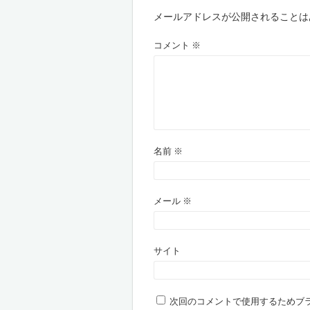
メールアドレスが公開されることは
コメント
※
名前
※
メール
※
サイト
次回のコメントで使用するためブ