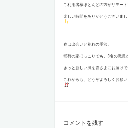
ご利用者様ほとんどの方がリモート
楽しい時間をありがとうございまし
春は出会いと別れの季節。
稲荷の家ほっこりでも、3名の職員
きっと新しい風を皆さまにお届けで
これからも、どうぞよろしくお願い
コメントを残す