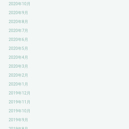
2020年10月
2020年9月
2020年8月
2020年7月
2020年6月
2020年5月
2020年4月
2020年3月
2020年2月
2020年1月
2019年12月
2019年11月
2019年10月
2019年9月
2019年8月