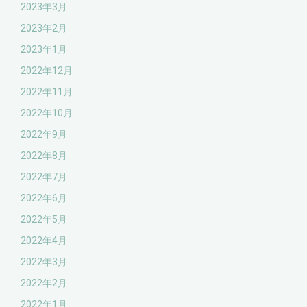
2023年3月
2023年2月
2023年1月
2022年12月
2022年11月
2022年10月
2022年9月
2022年8月
2022年7月
2022年6月
2022年5月
2022年4月
2022年3月
2022年2月
2022年1月