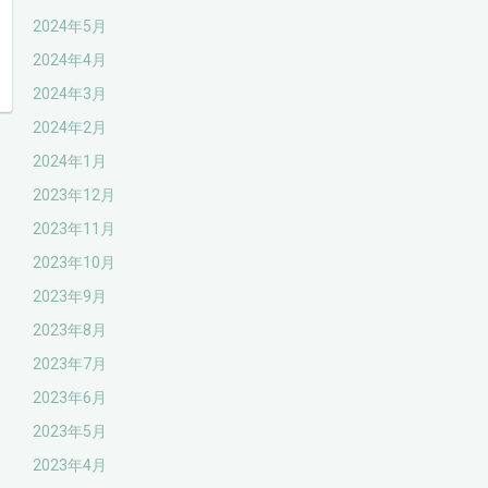
2024年5月
2024年4月
2024年3月
2024年2月
2024年1月
2023年12月
2023年11月
2023年10月
2023年9月
2023年8月
2023年7月
2023年6月
2023年5月
2023年4月