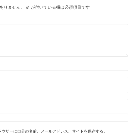
ありません。
※
が付いている欄は必須項目です
ラウザーに自分の名前、メールアドレス、サイトを保存する。