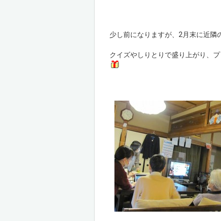
少し前になりますが、2月末に近隣
クイズやしりとりで盛り上がり、プ