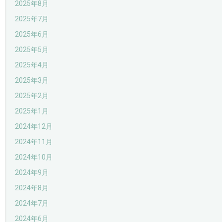
2025年8月
2025年7月
2025年6月
2025年5月
2025年4月
2025年3月
2025年2月
2025年1月
2024年12月
2024年11月
2024年10月
2024年9月
2024年8月
2024年7月
2024年6月