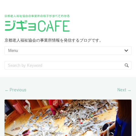
京都老人福祉協会の事業所情報を発信するブログです。
Previous
Next
←
→