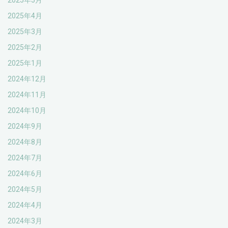
2025年4月
2025年3月
2025年2月
2025年1月
2024年12月
2024年11月
2024年10月
2024年9月
2024年8月
2024年7月
2024年6月
2024年5月
2024年4月
2024年3月