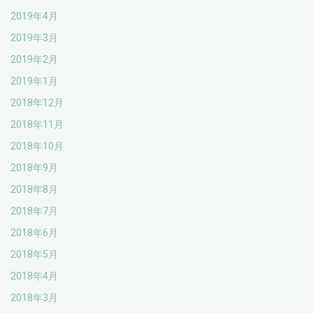
2019年4月
2019年3月
2019年2月
2019年1月
2018年12月
2018年11月
2018年10月
2018年9月
2018年8月
2018年7月
2018年6月
2018年5月
2018年4月
2018年3月