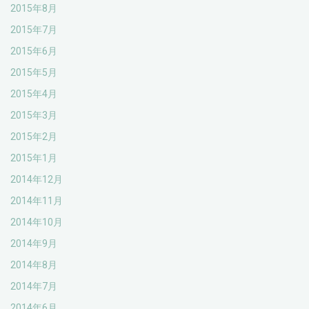
2015年8月
2015年7月
2015年6月
2015年5月
2015年4月
2015年3月
2015年2月
2015年1月
2014年12月
2014年11月
2014年10月
2014年9月
2014年8月
2014年7月
2014年6月