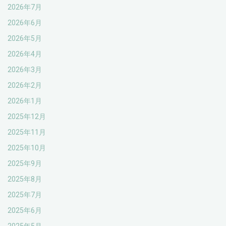
2026年7月
2026年6月
2026年5月
2026年4月
2026年3月
2026年2月
2026年1月
2025年12月
2025年11月
2025年10月
2025年9月
2025年8月
2025年7月
2025年6月
2025年5月