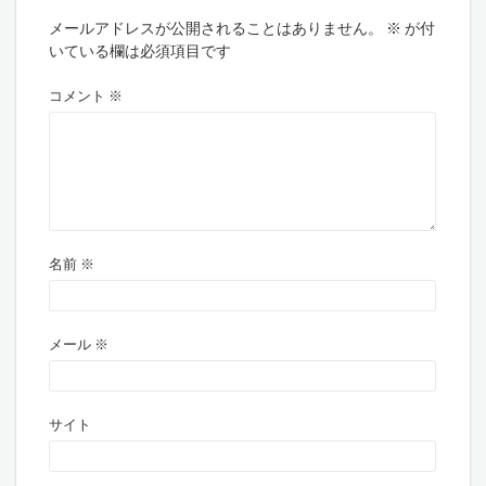
メールアドレスが公開されることはありません。
※
が付
いている欄は必須項目です
コメント
※
名前
※
メール
※
サイト