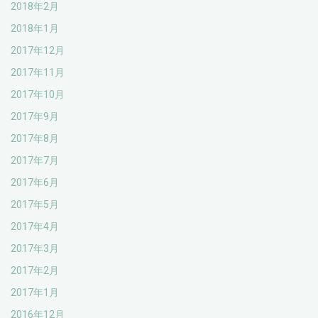
2018年2月
2018年1月
2017年12月
2017年11月
2017年10月
2017年9月
2017年8月
2017年7月
2017年6月
2017年5月
2017年4月
2017年3月
2017年2月
2017年1月
2016年12月