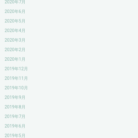
2020年7月
2020年6月
2020年5月
2020年4月
2020年3月
2020年2月
2020年1月
2019年12月
2019年11月
2019年10月
2019年9月
2019年8月
2019年7月
2019年6月
2019年5月