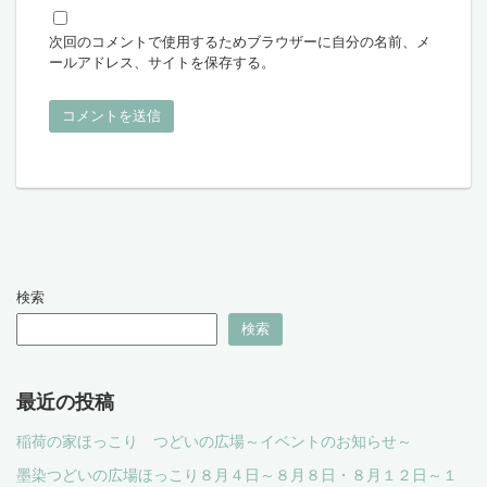
次回のコメントで使用するためブラウザーに自分の名前、メ
ールアドレス、サイトを保存する。
検索
検索
最近の投稿
稲荷の家ほっこり つどいの広場～イベントのお知らせ～
墨染つどいの広場ほっこり８月４日～８月８日・８月１２日～１