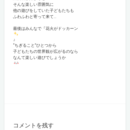
そんな楽しい雰囲気に
他の遊びをしていた子どもたちも
ふわふわと寄って来て…
最後はみんなで『花火がドッカーン
』
“ちぎること”ひとつから
子どもたちの世界観が広がるのなら
なんて楽しい遊びでしょうか
コメントを残す