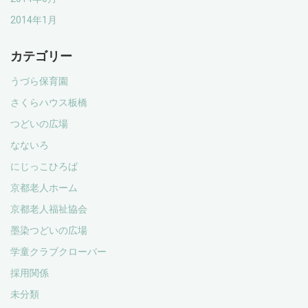
2014年1月
カテゴリー
うづら保育園
さくらハウス板橋
つどいの広場
なないろ
にじっこひろば
京都老人ホーム
京都老人福祉協会
墨染つどいの広場
学童クラブクローバー
採用関係
未分類