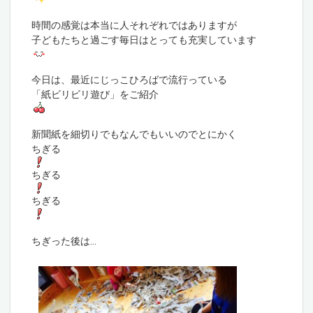
時間の感覚は本当に人それぞれではありますが
子どもたちと過ごす毎日はとっても充実しています
今日は、最近にじっこひろばで流行っている
「紙ビリビリ遊び」をご紹介
新聞紙を細切りでもなんでもいいのでとにかく
ちぎる
ちぎる
ちぎる
ちぎった後は…