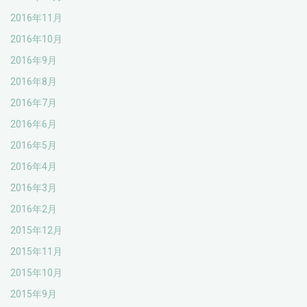
2016年11月
2016年10月
2016年9月
2016年8月
2016年7月
2016年6月
2016年5月
2016年4月
2016年3月
2016年2月
2015年12月
2015年11月
2015年10月
2015年9月