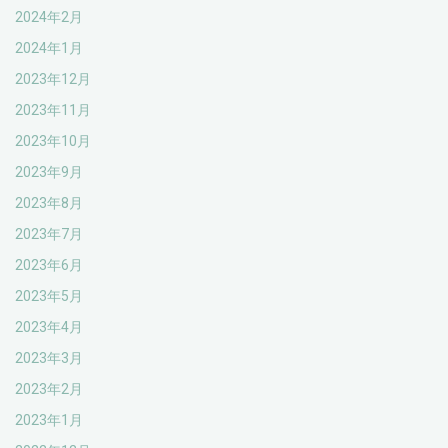
2024年2月
2024年1月
2023年12月
2023年11月
2023年10月
2023年9月
2023年8月
2023年7月
2023年6月
2023年5月
2023年4月
2023年3月
2023年2月
2023年1月