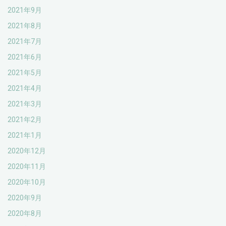
2021年9月
2021年8月
2021年7月
2021年6月
2021年5月
2021年4月
2021年3月
2021年2月
2021年1月
2020年12月
2020年11月
2020年10月
2020年9月
2020年8月