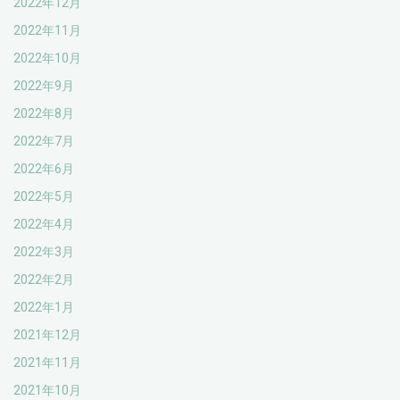
2022年12月
2022年11月
2022年10月
2022年9月
2022年8月
2022年7月
2022年6月
2022年5月
2022年4月
2022年3月
2022年2月
2022年1月
2021年12月
2021年11月
2021年10月