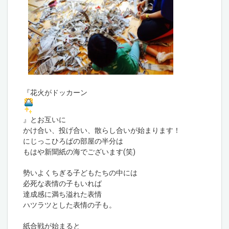
『花火がドッカーン
』とお互いに
かけ合い、投げ合い、散らし合いが始まります！
にじっこひろばの部屋の半分は
もはや新聞紙の海でございます(笑)
勢いよくちぎる子どもたちの中には
必死な表情の子もいれば
達成感に満ち溢れた表情
ハツラツとした表情の子も。
紙合戦が始まると