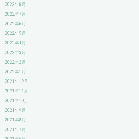
2022年8月
2022年7月
2022年6月
2022年5月
2022年4月
2022年3月
2022年2月
2022年1月
2021年12月
2021年11月
2021年10月
2021年9月
2021年8月
2021年7月