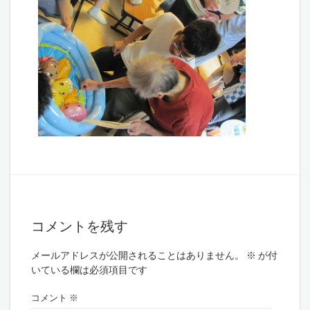
コメントを残す
メールアドレスが公開されることはありません。
※
が付
いている欄は必須項目です
コメント
※