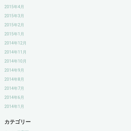
2015年4月
2015年3月
2015年2月
2015年1月
2014年12月
2014年11月
2014年10月
2014年9月
2014年8月
2014年7月
2014年6月
2014年1月
カテゴリー