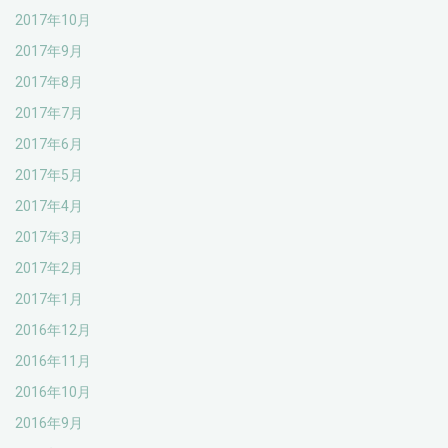
2017年10月
2017年9月
2017年8月
2017年7月
2017年6月
2017年5月
2017年4月
2017年3月
2017年2月
2017年1月
2016年12月
2016年11月
2016年10月
2016年9月