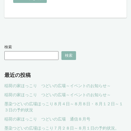
検索
検索
最近の投稿
稲荷の家ほっこり つどいの広場～イベントのお知らせ～
稲荷の家ほっこり つどいの広場～イベントのお知らせ～
墨染つどいの広場ほっこり８月４日～８月８日・８月１２日～１
３日の予約状況
稲荷の家ほっこり つどいの広場 通信８月号
墨染つどいの広場ほっこり７月２８日～８月１日の予約状況。