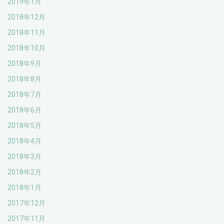
2019年1月
2018年12月
2018年11月
2018年10月
2018年9月
2018年8月
2018年7月
2018年6月
2018年5月
2018年4月
2018年3月
2018年2月
2018年1月
2017年12月
2017年11月