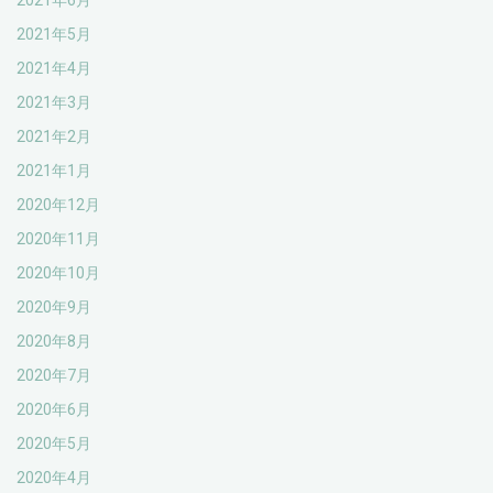
2021年6月
2021年5月
2021年4月
2021年3月
2021年2月
2021年1月
2020年12月
2020年11月
2020年10月
2020年9月
2020年8月
2020年7月
2020年6月
2020年5月
2020年4月