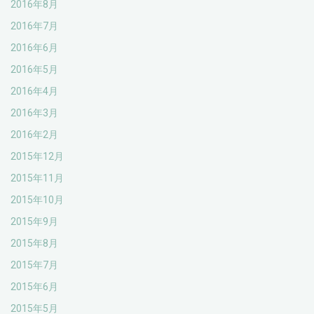
2016年8月
2016年7月
2016年6月
2016年5月
2016年4月
2016年3月
2016年2月
2015年12月
2015年11月
2015年10月
2015年9月
2015年8月
2015年7月
2015年6月
2015年5月