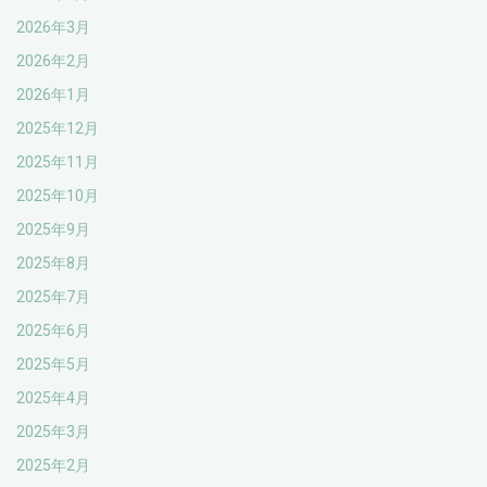
2026年3月
2026年2月
2026年1月
2025年12月
2025年11月
2025年10月
2025年9月
2025年8月
2025年7月
2025年6月
2025年5月
2025年4月
2025年3月
2025年2月