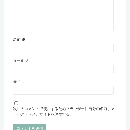
名前
※
メール
※
サイト
次回のコメントで使用するためブラウザーに自分の名前、メ
ールアドレス、サイトを保存する。