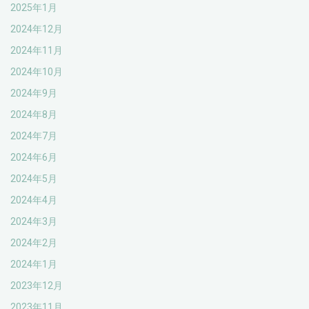
2025年1月
2024年12月
2024年11月
2024年10月
2024年9月
2024年8月
2024年7月
2024年6月
2024年5月
2024年4月
2024年3月
2024年2月
2024年1月
2023年12月
2023年11月