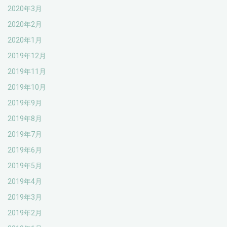
2020年3月
2020年2月
2020年1月
2019年12月
2019年11月
2019年10月
2019年9月
2019年8月
2019年7月
2019年6月
2019年5月
2019年4月
2019年3月
2019年2月