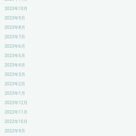
2023年10月
2023年9月
2023年8月
2023年7月
2023年6月
2023年5月
2023年4月
2023年3月
2023年2月
2023年1月
2022年12月
2022年11月
2022年10月
2022年9月