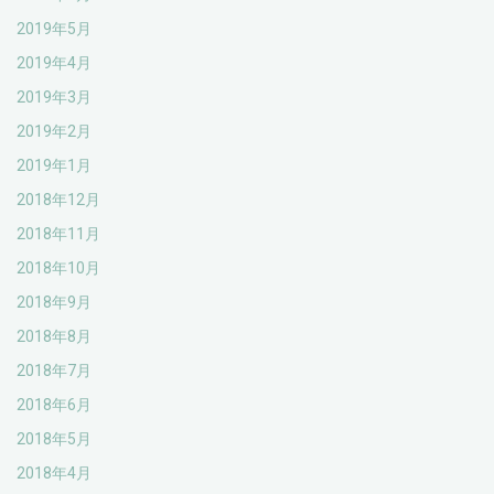
2019年5月
2019年4月
2019年3月
2019年2月
2019年1月
2018年12月
2018年11月
2018年10月
2018年9月
2018年8月
2018年7月
2018年6月
2018年5月
2018年4月