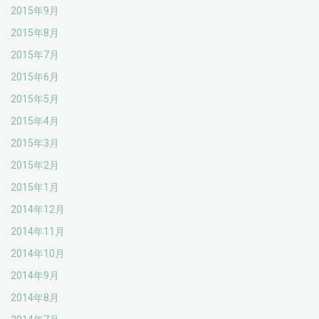
2015年9月
2015年8月
2015年7月
2015年6月
2015年5月
2015年4月
2015年3月
2015年2月
2015年1月
2014年12月
2014年11月
2014年10月
2014年9月
2014年8月