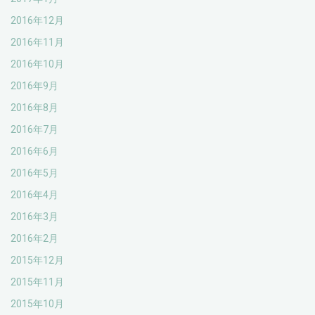
2016年12月
2016年11月
2016年10月
2016年9月
2016年8月
2016年7月
2016年6月
2016年5月
2016年4月
2016年3月
2016年2月
2015年12月
2015年11月
2015年10月