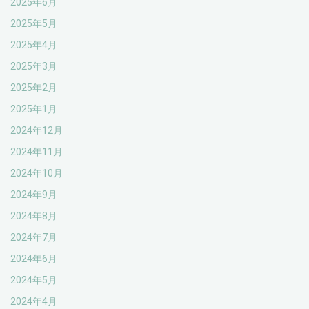
2025年6月
2025年5月
2025年4月
2025年3月
2025年2月
2025年1月
2024年12月
2024年11月
2024年10月
2024年9月
2024年8月
2024年7月
2024年6月
2024年5月
2024年4月