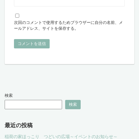
次回のコメントで使用するためブラウザーに自分の名前、メ
ールアドレス、サイトを保存する。
検索
検索
最近の投稿
稲荷の家ほっこり つどいの広場～イベントのお知らせ～