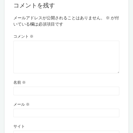
コメントを残す
メールアドレスが公開されることはありません。
※
が付
いている欄は必須項目です
コメント
※
名前
※
メール
※
サイト