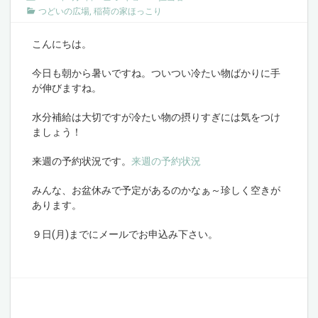
つどいの広場
,
稲荷の家ほっこり
こんにちは。
今日も朝から暑いですね。ついつい冷たい物ばかりに手
が伸びますね。
水分補給は大切ですが冷たい物の摂りすぎには気をつけ
ましょう！
来週の予約状況です。
来週の予約状況
みんな、お盆休みで予定があるのかなぁ～珍しく空きが
あります。
９日(月)までにメールでお申込み下さい。