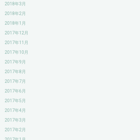
2018年3月
2018年2月
2018年1月
2017年12月
2017年11月
2017年10月
2017年9月
2017年8月
2017年7月
2017年6月
2017年5月
2017年4月
2017年3月
2017年2月
2017年1月