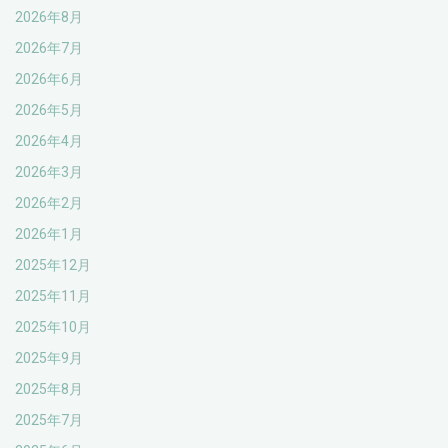
2026年8月
2026年7月
2026年6月
2026年5月
2026年4月
2026年3月
2026年2月
2026年1月
2025年12月
2025年11月
2025年10月
2025年9月
2025年8月
2025年7月