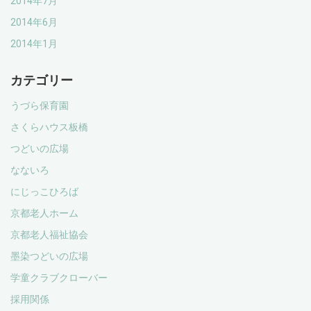
2014年7月
2014年6月
2014年1月
カテゴリー
うづら保育園
さくらハウス板橋
つどいの広場
なないろ
にじっこひろば
京都老人ホーム
京都老人福祉協会
墨染つどいの広場
学童クラブクローバー
採用関係