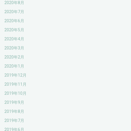
2020年8月
2020年7月
2020年6月
2020年5月
2020年4月
2020年3月
2020年2月
2020年1月
2019年12月
2019年11月
2019年10月
2019年9月
2019年8月
2019年7月
2019年6月