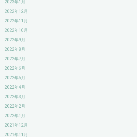
2023年1月
2022年12月
2022年11月
2022年10月
2022年9月
2022年8月
2022年7月
2022年6月
2022年5月
2022年4月
2022年3月
2022年2月
2022年1月
2021年12月
2021年11月