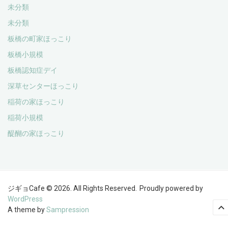
未分類
未分類
板橋の町家ほっこり
板橋小規模
板橋認知症デイ
深草センターほっこり
稲荷の家ほっこり
稲荷小規模
醍醐の家ほっこり
ジギョCafe © 2026. All Rights Reserved.
Proudly powered by
WordPress
A theme by
Sampression