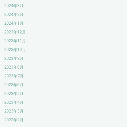
2024年3月
2024年2月
2024年1月
2023年12月
2023年11月
2023年10月
2023年9月
2023年8月
2023年7月
2023年6月
2023年5月
2023年4月
2023年3月
2023年2月