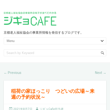
京都老人福祉協会の事業所情報を発信するブログです。
Previous
Next
←
→
稲荷の家ほっこり つどいの広場～来
週の予約状況～
2021年8月7日
ジギョCafe担当者