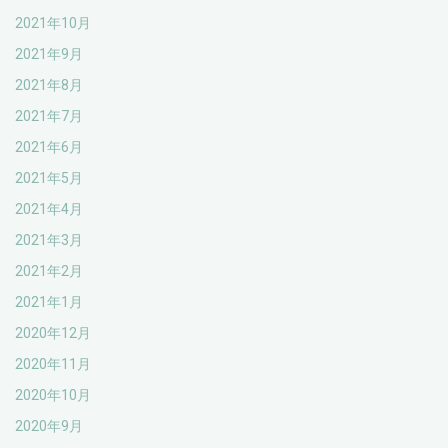
2021年10月
2021年9月
2021年8月
2021年7月
2021年6月
2021年5月
2021年4月
2021年3月
2021年2月
2021年1月
2020年12月
2020年11月
2020年10月
2020年9月