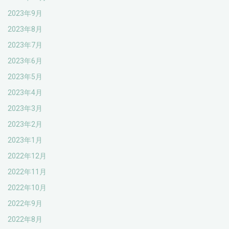
2023年9月
2023年8月
2023年7月
2023年6月
2023年5月
2023年4月
2023年3月
2023年2月
2023年1月
2022年12月
2022年11月
2022年10月
2022年9月
2022年8月