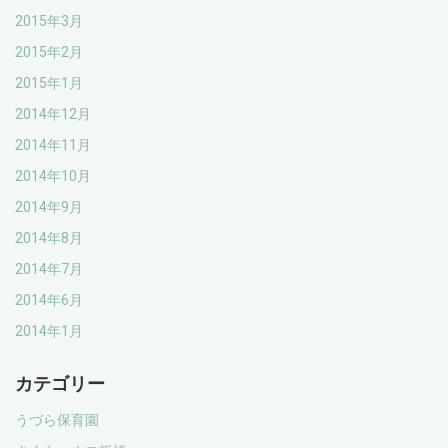
2015年3月
2015年2月
2015年1月
2014年12月
2014年11月
2014年10月
2014年9月
2014年8月
2014年7月
2014年6月
2014年1月
カテゴリー
うづら保育園