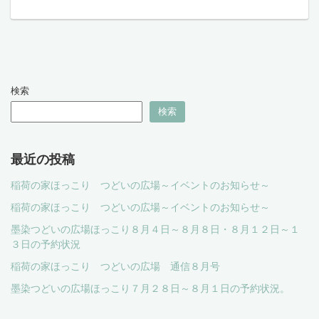
検索
検索
最近の投稿
稲荷の家ほっこり つどいの広場～イベントのお知らせ～
稲荷の家ほっこり つどいの広場～イベントのお知らせ～
墨染つどいの広場ほっこり８月４日～８月８日・８月１２日～１
３日の予約状況
稲荷の家ほっこり つどいの広場 通信８月号
墨染つどいの広場ほっこり７月２８日～８月１日の予約状況。