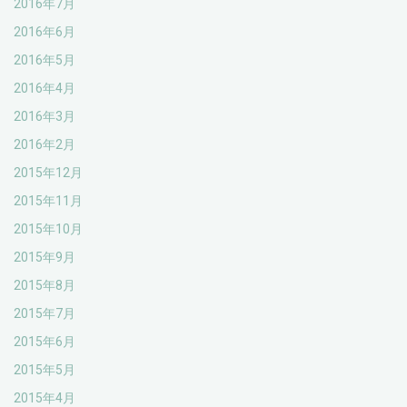
2016年7月
2016年6月
2016年5月
2016年4月
2016年3月
2016年2月
2015年12月
2015年11月
2015年10月
2015年9月
2015年8月
2015年7月
2015年6月
2015年5月
2015年4月