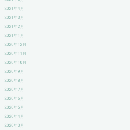
2021年4月
2021年3月
2021年2月
2021年1月
2020年12月
2020年11月
2020年10月
2020年9月
2020年8月
2020年7月
2020年6月
2020年5月
2020年4月
2020年3月