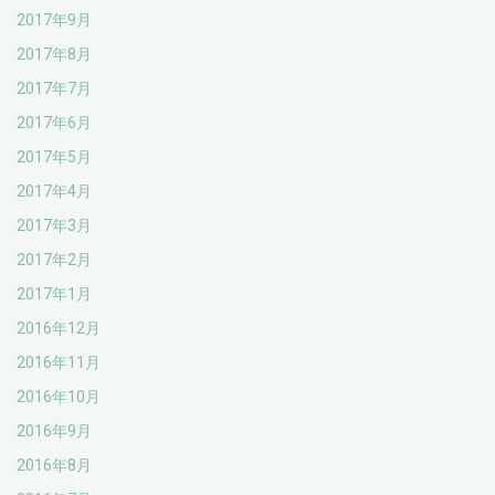
2017年9月
2017年8月
2017年7月
2017年6月
2017年5月
2017年4月
2017年3月
2017年2月
2017年1月
2016年12月
2016年11月
2016年10月
2016年9月
2016年8月