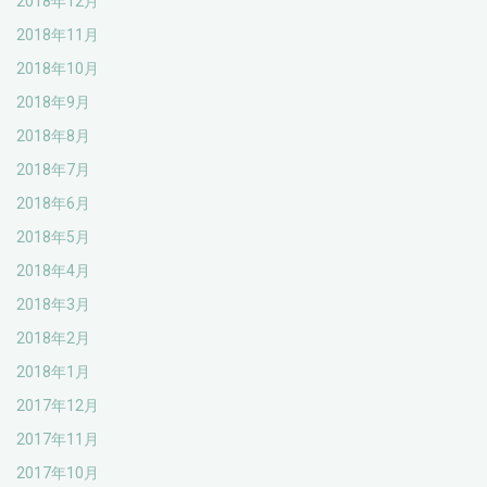
2018年12月
2018年11月
2018年10月
2018年9月
2018年8月
2018年7月
2018年6月
2018年5月
2018年4月
2018年3月
2018年2月
2018年1月
2017年12月
2017年11月
2017年10月