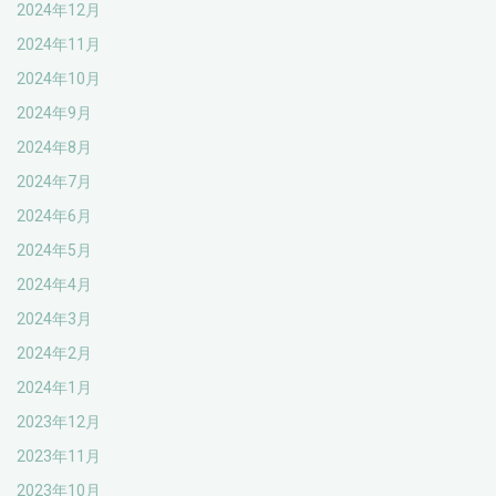
2024年12月
2024年11月
2024年10月
2024年9月
2024年8月
2024年7月
2024年6月
2024年5月
2024年4月
2024年3月
2024年2月
2024年1月
2023年12月
2023年11月
2023年10月