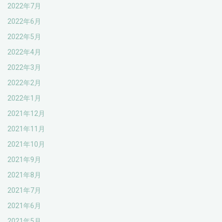
2022年7月
2022年6月
2022年5月
2022年4月
2022年3月
2022年2月
2022年1月
2021年12月
2021年11月
2021年10月
2021年9月
2021年8月
2021年7月
2021年6月
2021年5月