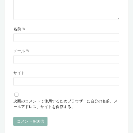
名前
※
メール
※
サイト
次回のコメントで使用するためブラウザーに自分の名前、メ
ールアドレス、サイトを保存する。