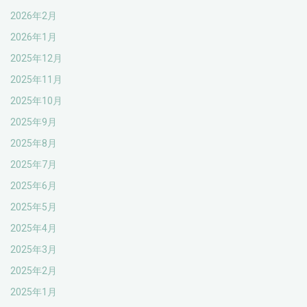
2026年2月
2026年1月
2025年12月
2025年11月
2025年10月
2025年9月
2025年8月
2025年7月
2025年6月
2025年5月
2025年4月
2025年3月
2025年2月
2025年1月