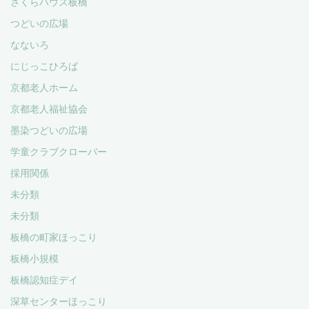
さくらハウス板橋
つどいの広場
なないろ
にじっこひろば
京都老人ホーム
京都老人福祉協会
墨染つどいの広場
学童クラブクローバー
採用関係
未分類
未分類
板橋の町家ほっこり
板橋小規模
板橋認知症デイ
深草センターほっこり