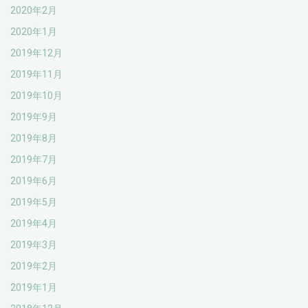
2020年2月
2020年1月
2019年12月
2019年11月
2019年10月
2019年9月
2019年8月
2019年7月
2019年6月
2019年5月
2019年4月
2019年3月
2019年2月
2019年1月