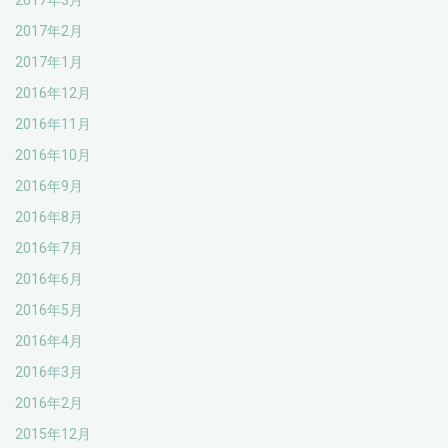
2017年3月
2017年2月
2017年1月
2016年12月
2016年11月
2016年10月
2016年9月
2016年8月
2016年7月
2016年6月
2016年5月
2016年4月
2016年3月
2016年2月
2015年12月