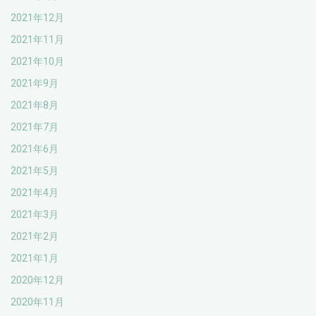
2021年12月
2021年11月
2021年10月
2021年9月
2021年8月
2021年7月
2021年6月
2021年5月
2021年4月
2021年3月
2021年2月
2021年1月
2020年12月
2020年11月