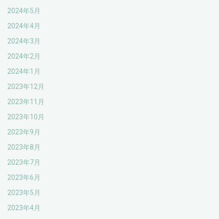
2024年5月
2024年4月
2024年3月
2024年2月
2024年1月
2023年12月
2023年11月
2023年10月
2023年9月
2023年8月
2023年7月
2023年6月
2023年5月
2023年4月