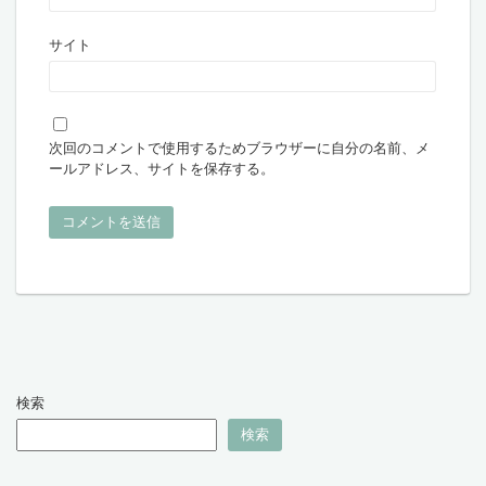
サイト
次回のコメントで使用するためブラウザーに自分の名前、メ
ールアドレス、サイトを保存する。
検索
検索