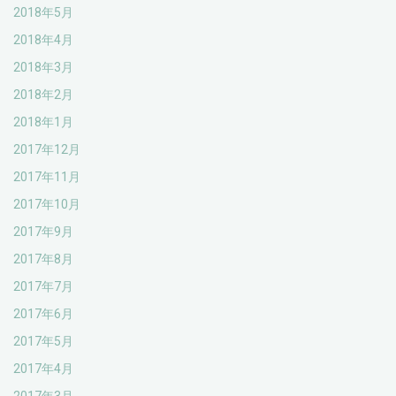
2018年5月
2018年4月
2018年3月
2018年2月
2018年1月
2017年12月
2017年11月
2017年10月
2017年9月
2017年8月
2017年7月
2017年6月
2017年5月
2017年4月