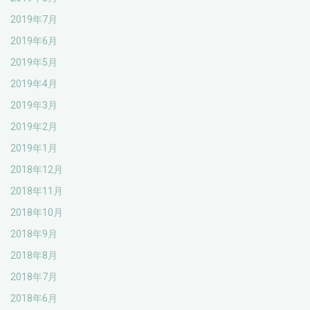
2019年7月
2019年6月
2019年5月
2019年4月
2019年3月
2019年2月
2019年1月
2018年12月
2018年11月
2018年10月
2018年9月
2018年8月
2018年7月
2018年6月