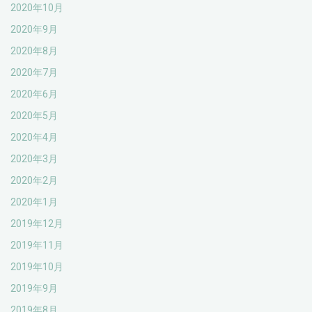
2020年10月
2020年9月
2020年8月
2020年7月
2020年6月
2020年5月
2020年4月
2020年3月
2020年2月
2020年1月
2019年12月
2019年11月
2019年10月
2019年9月
2019年8月