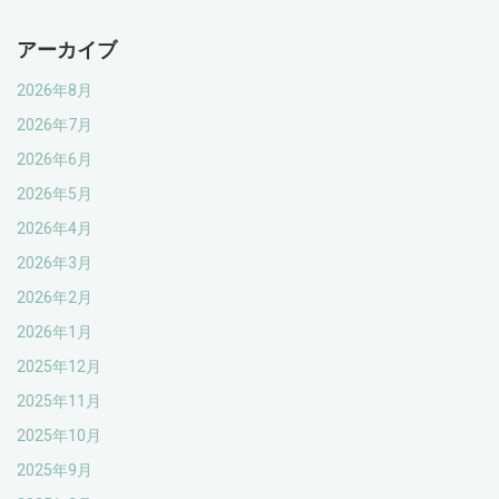
アーカイブ
2026年8月
2026年7月
2026年6月
2026年5月
2026年4月
2026年3月
2026年2月
2026年1月
2025年12月
2025年11月
2025年10月
2025年9月