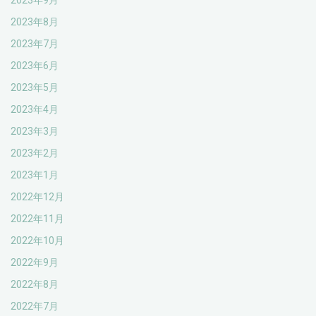
2023年9月
2023年8月
2023年7月
2023年6月
2023年5月
2023年4月
2023年3月
2023年2月
2023年1月
2022年12月
2022年11月
2022年10月
2022年9月
2022年8月
2022年7月