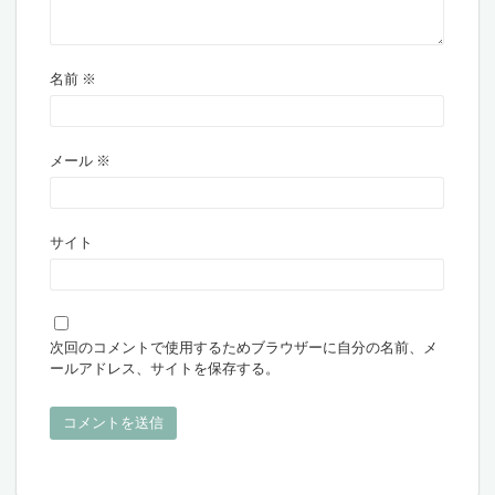
名前
※
メール
※
サイト
次回のコメントで使用するためブラウザーに自分の名前、メ
ールアドレス、サイトを保存する。