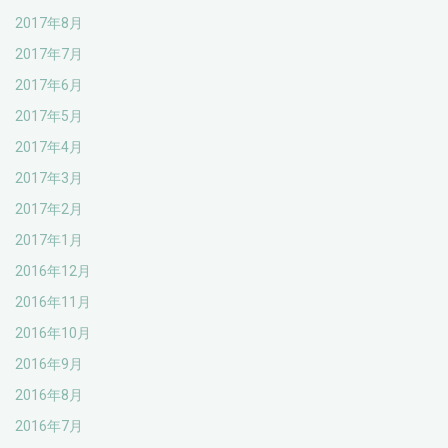
2017年8月
2017年7月
2017年6月
2017年5月
2017年4月
2017年3月
2017年2月
2017年1月
2016年12月
2016年11月
2016年10月
2016年9月
2016年8月
2016年7月