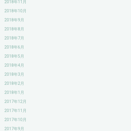
2018年11月
2018年10月
2018年9月
2018年8月
2018年7月
2018年6月
2018年5月
2018年4月
2018年3月
2018年2月
2018年1月
2017年12月
2017年11月
2017年10月
2017年9月