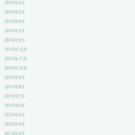
2016年6月
2016年5月
2016年4月
2016年3月
2016年2月
2015年12月
2015年11月
2015年10月
2015年9月
2015年8月
2015年7月
2015年6月
2015年5月
2015年4月
2015年3月