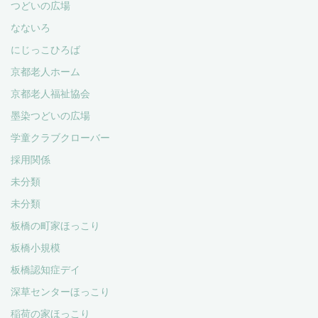
つどいの広場
なないろ
にじっこひろば
京都老人ホーム
京都老人福祉協会
墨染つどいの広場
学童クラブクローバー
採用関係
未分類
未分類
板橋の町家ほっこり
板橋小規模
板橋認知症デイ
深草センターほっこり
稲荷の家ほっこり