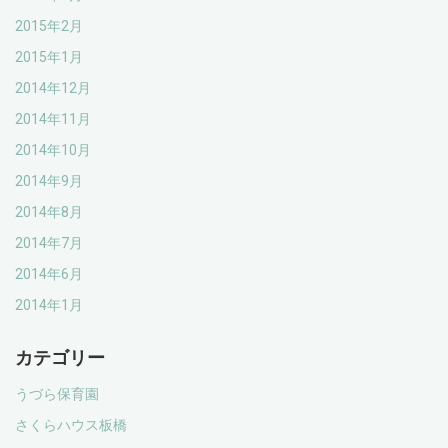
2015年2月
2015年1月
2014年12月
2014年11月
2014年10月
2014年9月
2014年8月
2014年7月
2014年6月
2014年1月
カテゴリー
うづら保育園
さくらハウス板橋