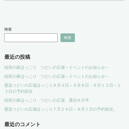
検索
検索
最近の投稿
稲荷の家ほっこり つどいの広場～イベントのお知らせ～
稲荷の家ほっこり つどいの広場～イベントのお知らせ～
墨染つどいの広場ほっこり８月４日～８月８日・８月１２日～１
３日の予約状況
稲荷の家ほっこり つどいの広場 通信８月号
墨染つどいの広場ほっこり７月２８日～８月１日の予約状況。
最近のコメント