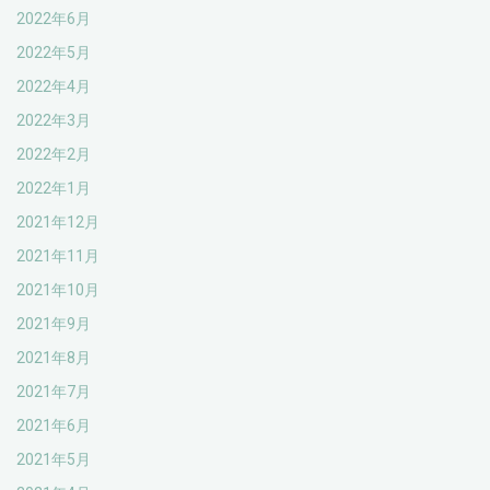
2022年6月
2022年5月
2022年4月
2022年3月
2022年2月
2022年1月
2021年12月
2021年11月
2021年10月
2021年9月
2021年8月
2021年7月
2021年6月
2021年5月