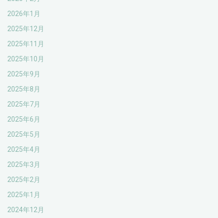
2026年1月
2025年12月
2025年11月
2025年10月
2025年9月
2025年8月
2025年7月
2025年6月
2025年5月
2025年4月
2025年3月
2025年2月
2025年1月
2024年12月