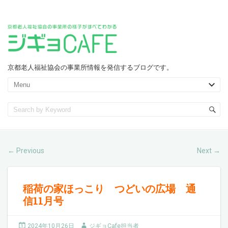
京都老人福祉協会の事業所情報を発信するブログです。
Previous
Next
←
→
稲荷の家ほっこり つどいの広場 通
信11月号
2024年10月26日
ジギョCafe担当者