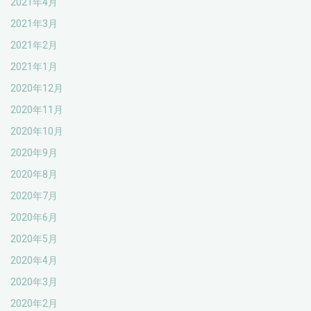
2021年4月
2021年3月
2021年2月
2021年1月
2020年12月
2020年11月
2020年10月
2020年9月
2020年8月
2020年7月
2020年6月
2020年5月
2020年4月
2020年3月
2020年2月