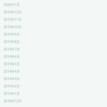
2020年1月
2019年12月
2019年11月
2019年10月
2019年9月
2019年8月
2019年7月
2019年6月
2019年5月
2019年4月
2019年3月
2019年2月
2019年1月
2018年12月