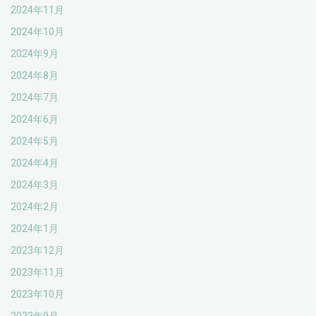
2024年11月
2024年10月
2024年9月
2024年8月
2024年7月
2024年6月
2024年5月
2024年4月
2024年3月
2024年2月
2024年1月
2023年12月
2023年11月
2023年10月