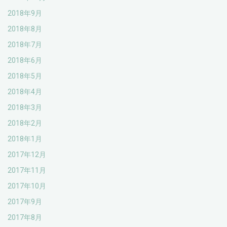
2018年9月
2018年8月
2018年7月
2018年6月
2018年5月
2018年4月
2018年3月
2018年2月
2018年1月
2017年12月
2017年11月
2017年10月
2017年9月
2017年8月