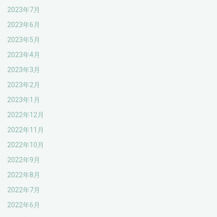
2023年7月
2023年6月
2023年5月
2023年4月
2023年3月
2023年2月
2023年1月
2022年12月
2022年11月
2022年10月
2022年9月
2022年8月
2022年7月
2022年6月