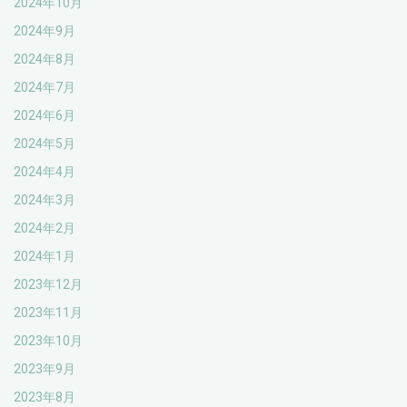
2024年10月
2024年9月
2024年8月
2024年7月
2024年6月
2024年5月
2024年4月
2024年3月
2024年2月
2024年1月
2023年12月
2023年11月
2023年10月
2023年9月
2023年8月