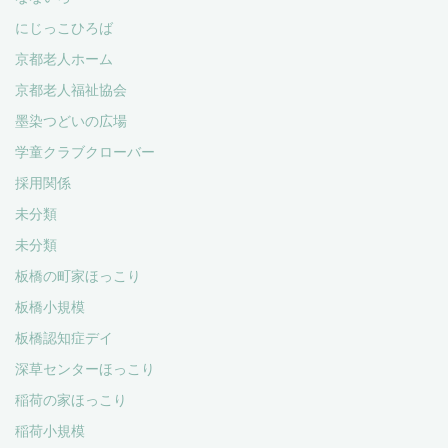
にじっこひろば
京都老人ホーム
京都老人福祉協会
墨染つどいの広場
学童クラブクローバー
採用関係
未分類
未分類
板橋の町家ほっこり
板橋小規模
板橋認知症デイ
深草センターほっこり
稲荷の家ほっこり
稲荷小規模