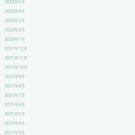
2022年5月
2022年4月
2022年3月
2022年2月
2022年1月
2021年12月
2021年11月
2021年10月
2021年9月
2021年8月
2021年7月
2021年6月
2021年5月
2021年4月
2021年3月