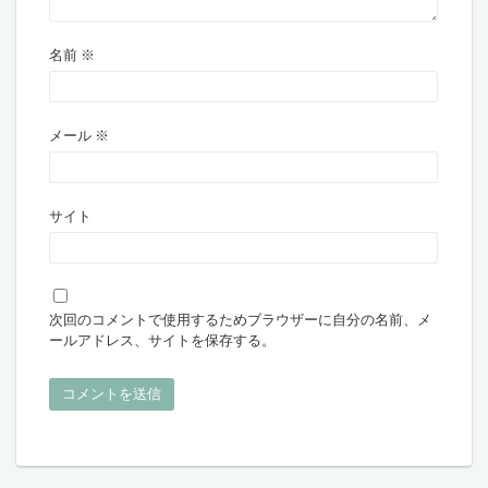
名前
※
メール
※
サイト
次回のコメントで使用するためブラウザーに自分の名前、メ
ールアドレス、サイトを保存する。