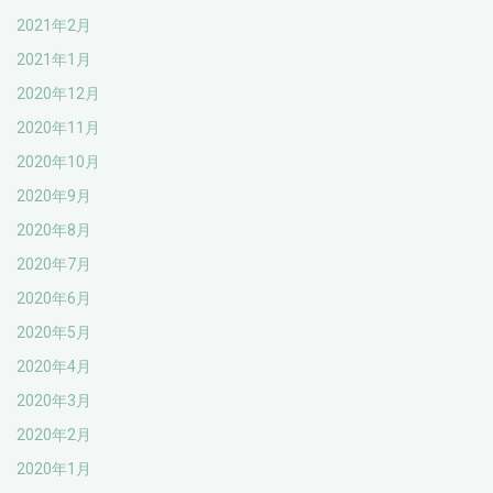
2021年2月
2021年1月
2020年12月
2020年11月
2020年10月
2020年9月
2020年8月
2020年7月
2020年6月
2020年5月
2020年4月
2020年3月
2020年2月
2020年1月