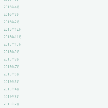
2016年4月
2016年3月
2016年2月
2015年12月
2015年11月
2015年10月
2015年9月
2015年8月
2015年7月
2015年6月
2015年5月
2015年4月
2015年3月
2015年2月