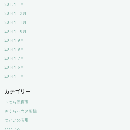
2015年1月
2014年12月
2014年11月
2014年10月
2014年9月
2014年8月
2014年7月
2014年6月
2014年1月
カテゴリー
うづら保育園
さくらハウス板橋
つどいの広場
なないろ