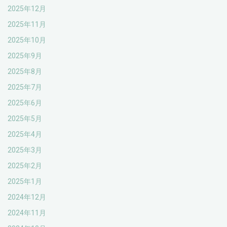
2025年12月
2025年11月
2025年10月
2025年9月
2025年8月
2025年7月
2025年6月
2025年5月
2025年4月
2025年3月
2025年2月
2025年1月
2024年12月
2024年11月