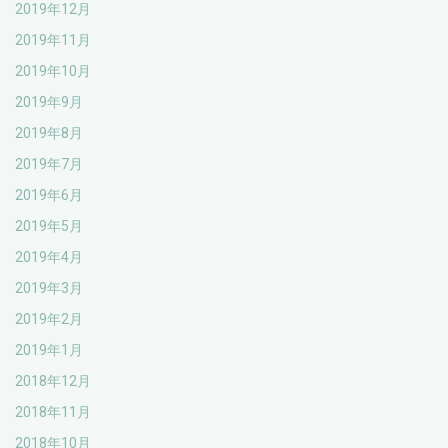
2019年12月
2019年11月
2019年10月
2019年9月
2019年8月
2019年7月
2019年6月
2019年5月
2019年4月
2019年3月
2019年2月
2019年1月
2018年12月
2018年11月
2018年10月