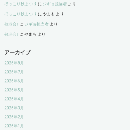
ほっこり秋まつり
に
ジギョ担当者
より
ほっこり秋まつり
に
やまも
より
敬老会♪
に
ジギョ担当者
より
敬老会♪
に
やまも
より
アーカイブ
2026年8月
2026年7月
2026年6月
2026年5月
2026年4月
2026年3月
2026年2月
2026年1月