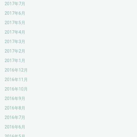
2017年7月
2017年6月
2017年5月
2017年4月
2017年3月
2017年2月
2017年1月
2016年12月
2016年11月
2016年10月
2016年9月
2016年8月
2016年7月
2016年6月
2016年5月