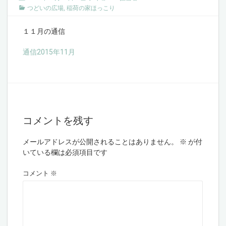
つどいの広場
,
稲荷の家ほっこり
１１月の通信
通信2015年11月
コメントを残す
メールアドレスが公開されることはありません。
※
が付
いている欄は必須項目です
コメント
※