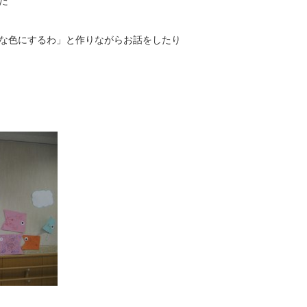
た
な色にするわ」と作りながらお話をしたり