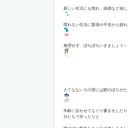
新しい生活にも慣れ、体調など崩し
慣れない生活に緊張や不安から疲れ
無理せず、ぼちぼちいきましょう～
さてなないろの壁には鯉のぼりがた
年齢に合わせてなぐり書きをしたり
分たちで作ったりと