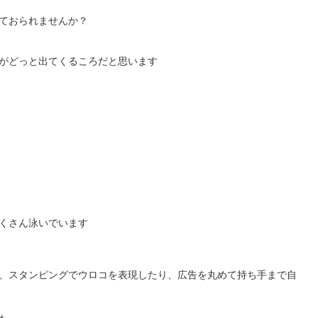
ておられませんか？
がどっと出てくるころだと思います
くさん泳いでいます
、スタンピングでウロコを表現したり、広告を丸めて持ち手まで自