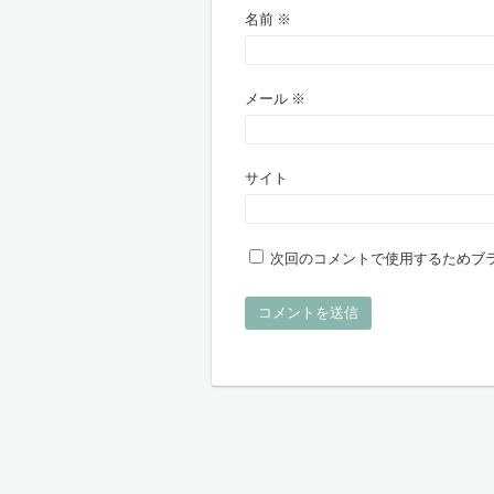
名前
※
メール
※
サイト
次回のコメントで使用するためブ