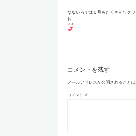
なないろでは６月もたくさんワクワ
ね
コメントを残す
メールアドレスが公開されることは
コメント
※