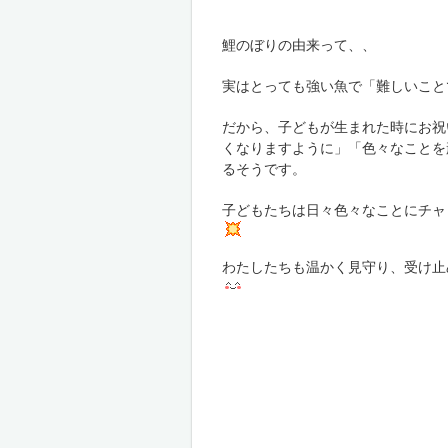
鯉のぼりの由来って、、
実はとっても強い魚で「難しいこと
だから、子どもが生まれた時にお祝
くなりますように」「色々なことを
るそうです。
子どもたちは日々色々なことにチャ
わたしたちも温かく見守り、受け止