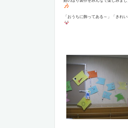
鯉のぼり製作をみんなで楽しみまし
「おうちに飾ってある～」「きれい