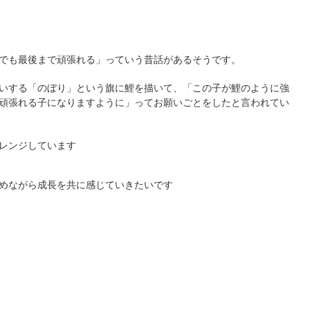
でも最後まで頑張れる」っていう昔話があるそうです。
いする「のぼり」という旗に鯉を描いて、「この子が鯉のように強
頑張れる子になりますように」ってお願いごとをしたと言われてい
レンジしています
めながら成長を共に感じていきたいです