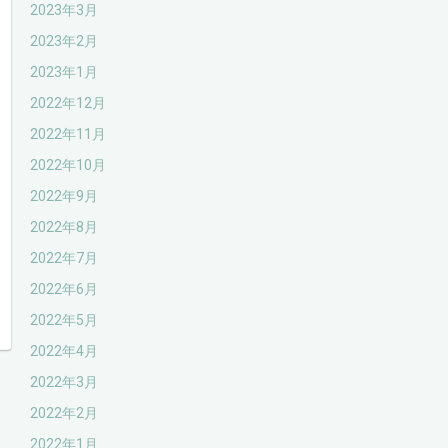
2023年3月
2023年2月
2023年1月
2022年12月
2022年11月
2022年10月
2022年9月
2022年8月
2022年7月
2022年6月
2022年5月
2022年4月
2022年3月
2022年2月
2022年1月