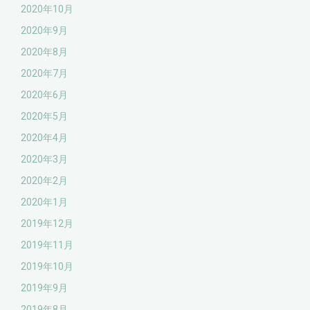
2020年10月
2020年9月
2020年8月
2020年7月
2020年6月
2020年5月
2020年4月
2020年3月
2020年2月
2020年1月
2019年12月
2019年11月
2019年10月
2019年9月
2019年8月