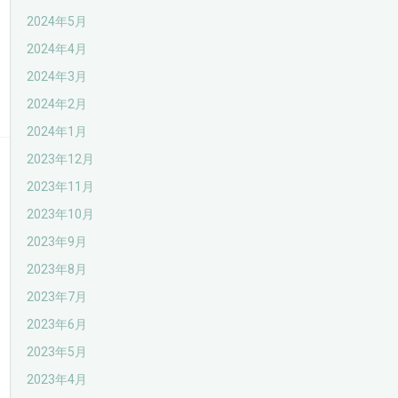
2024年5月
2024年4月
2024年3月
2024年2月
2024年1月
2023年12月
2023年11月
2023年10月
2023年9月
2023年8月
2023年7月
2023年6月
2023年5月
2023年4月