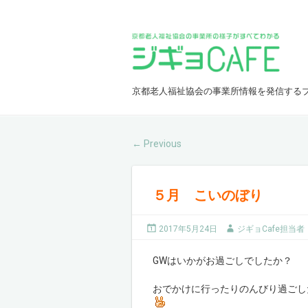
京都老人福祉協会の事業所情報を発信する
Previous
←
５月 こいのぼり
2017年5月24日
ジギョCafe担当者
GWはいかがお過ごしでしたか？
おでかけに行ったりのんびり過ごし