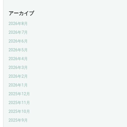
アーカイブ
2026年8月
2026年7月
2026年6月
2026年5月
2026年4月
2026年3月
2026年2月
2026年1月
2025年12月
2025年11月
2025年10月
2025年9月