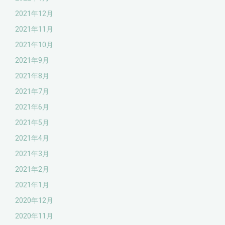
2021年12月
2021年11月
2021年10月
2021年9月
2021年8月
2021年7月
2021年6月
2021年5月
2021年4月
2021年3月
2021年2月
2021年1月
2020年12月
2020年11月