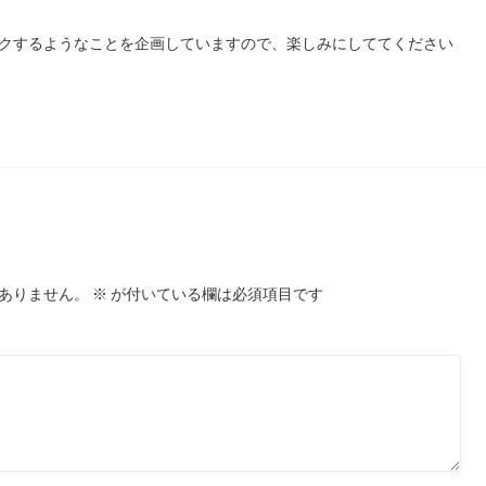
クするようなことを企画していますので、楽しみにしててください
ありません。
※
が付いている欄は必須項目です