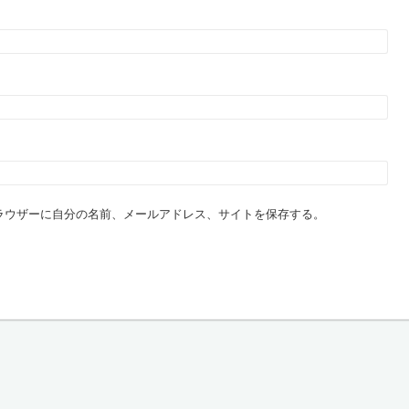
ラウザーに自分の名前、メールアドレス、サイトを保存する。