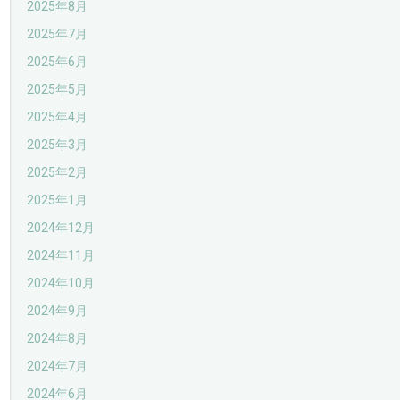
2025年8月
2025年7月
2025年6月
2025年5月
2025年4月
2025年3月
2025年2月
2025年1月
2024年12月
2024年11月
2024年10月
2024年9月
2024年8月
2024年7月
2024年6月