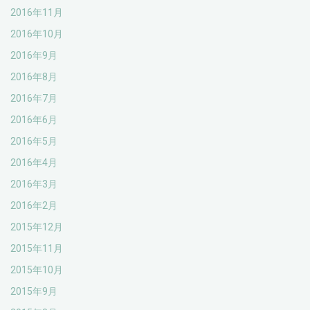
2016年11月
2016年10月
2016年9月
2016年8月
2016年7月
2016年6月
2016年5月
2016年4月
2016年3月
2016年2月
2015年12月
2015年11月
2015年10月
2015年9月