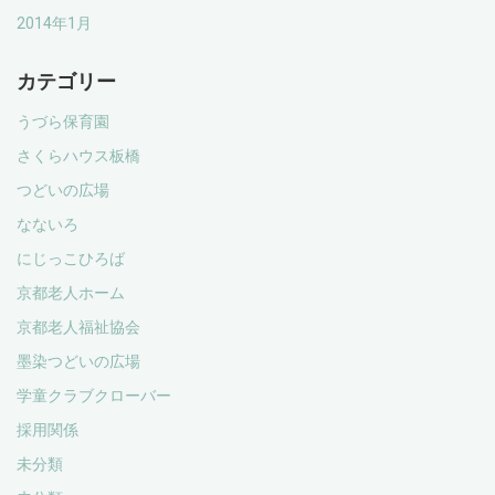
2014年1月
カテゴリー
うづら保育園
さくらハウス板橋
つどいの広場
なないろ
にじっこひろば
京都老人ホーム
京都老人福祉協会
墨染つどいの広場
学童クラブクローバー
採用関係
未分類