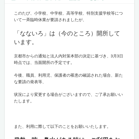
このたび、小学校、中学校、高等学校、特別支援学校等につ
いて一斉臨時休業が要請されましたが、
「なないろ」は（今のところ）開所して
います。
京都市からの通知と法人内対策本部の決定に基づき、3月3日
時点では、当面開所の予定です。
今後、職員、利用児、保護者の罹患の確認された場合、新た
な要請の発表等、
状況により変更する場合がございますので、ご了承お願いい
たします。
また、利用に際して以下のことをお願いいたします。