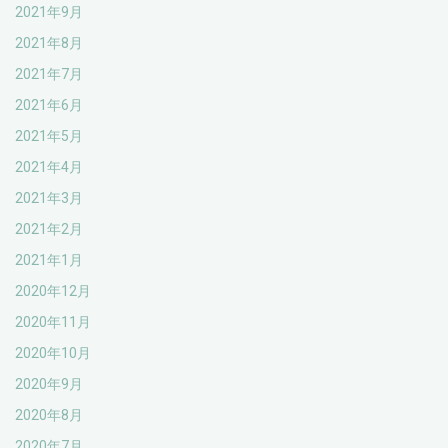
2021年9月
2021年8月
2021年7月
2021年6月
2021年5月
2021年4月
2021年3月
2021年2月
2021年1月
2020年12月
2020年11月
2020年10月
2020年9月
2020年8月
2020年7月