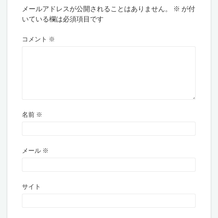
メールアドレスが公開されることはありません。
※
が付
いている欄は必須項目です
コメント
※
名前
※
メール
※
サイト