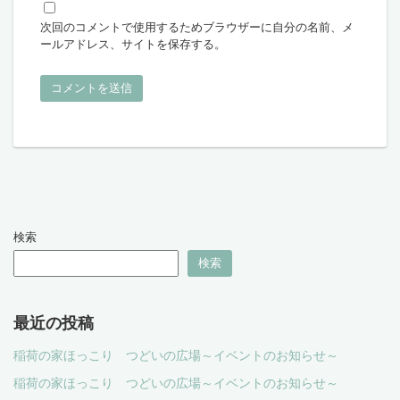
次回のコメントで使用するためブラウザーに自分の名前、メ
ールアドレス、サイトを保存する。
検索
検索
最近の投稿
稲荷の家ほっこり つどいの広場～イベントのお知らせ～
稲荷の家ほっこり つどいの広場～イベントのお知らせ～