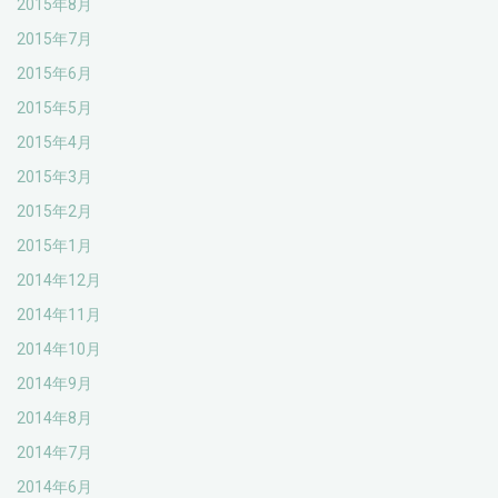
2015年8月
2015年7月
2015年6月
2015年5月
2015年4月
2015年3月
2015年2月
2015年1月
2014年12月
2014年11月
2014年10月
2014年9月
2014年8月
2014年7月
2014年6月