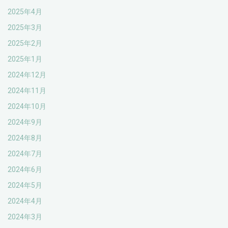
2025年4月
2025年3月
2025年2月
2025年1月
2024年12月
2024年11月
2024年10月
2024年9月
2024年8月
2024年7月
2024年6月
2024年5月
2024年4月
2024年3月