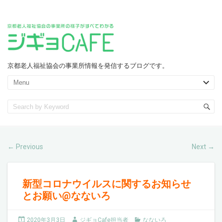
京都老人福祉協会の事業所情報を発信するブログです。
Previous
Next
←
→
新型コロナウイルスに関するお知らせ
とお願い@なないろ
2020年3月3日
ジギョCafe担当者
なないろ