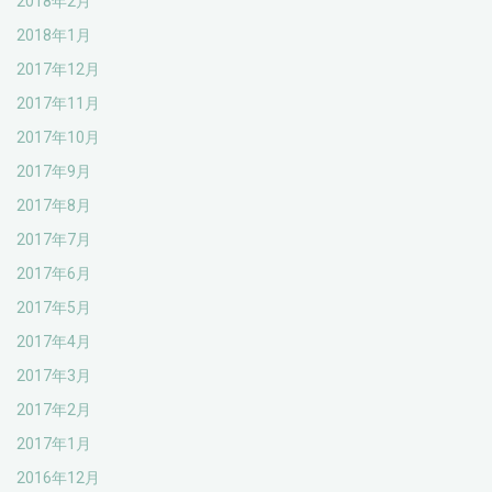
2018年2月
2018年1月
2017年12月
2017年11月
2017年10月
2017年9月
2017年8月
2017年7月
2017年6月
2017年5月
2017年4月
2017年3月
2017年2月
2017年1月
2016年12月