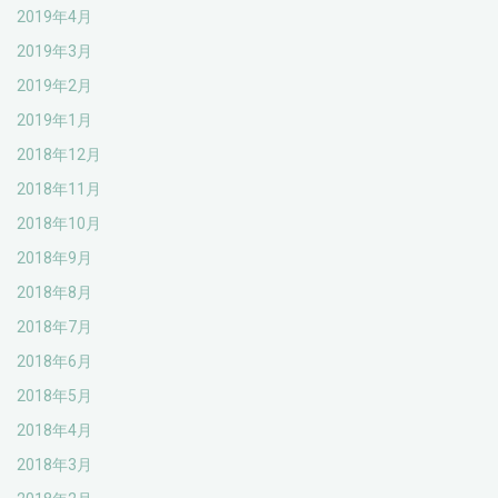
2019年4月
2019年3月
2019年2月
2019年1月
2018年12月
2018年11月
2018年10月
2018年9月
2018年8月
2018年7月
2018年6月
2018年5月
2018年4月
2018年3月