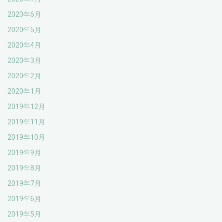
2020年6月
2020年5月
2020年4月
2020年3月
2020年2月
2020年1月
2019年12月
2019年11月
2019年10月
2019年9月
2019年8月
2019年7月
2019年6月
2019年5月