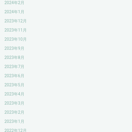
2024年2月
2024年1月
2023年12月
2023年11月
2023年10月
2023年9月
2023年8月
2023年7月
2023年6月
2023年5月
2023年4月
2023年3月
2023年2月
2023年1月
2022年12月