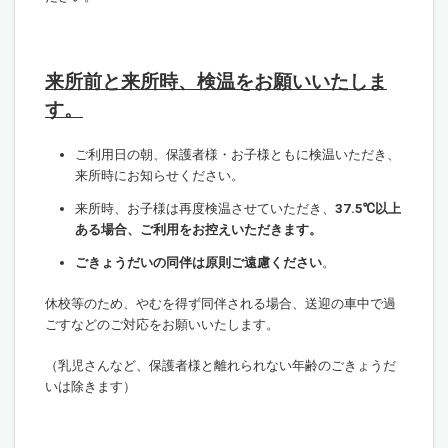
来所前と来所時、検温をお願いいたしま
す。
ご利用日の朝、保護者様・お子様ともに検温いただき、
来所時にお知らせください。
来所時、お子様は再度検温させていただき、
37.5℃以上
ある場合、ご利用をお控えいただきます。
ごきょうだいの同伴は原則ご遠慮ください
。
休校等のため、やむを得ず同伴される場合、送迎の車中で過
ごすなどのご対応をお願いいたします。
（乳児さんなど、保護者様と離れられない年齢のごきょうだ
いは除きます）