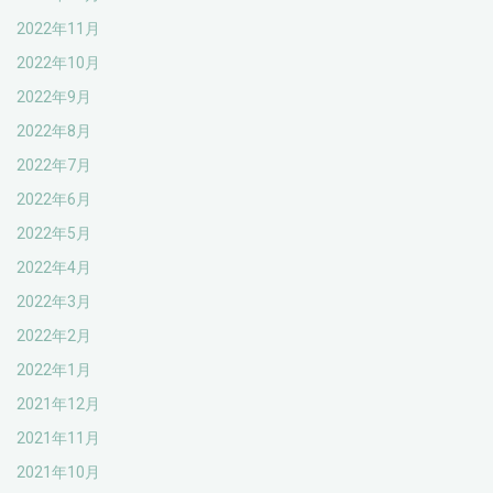
2022年11月
2022年10月
2022年9月
2022年8月
2022年7月
2022年6月
2022年5月
2022年4月
2022年3月
2022年2月
2022年1月
2021年12月
2021年11月
2021年10月