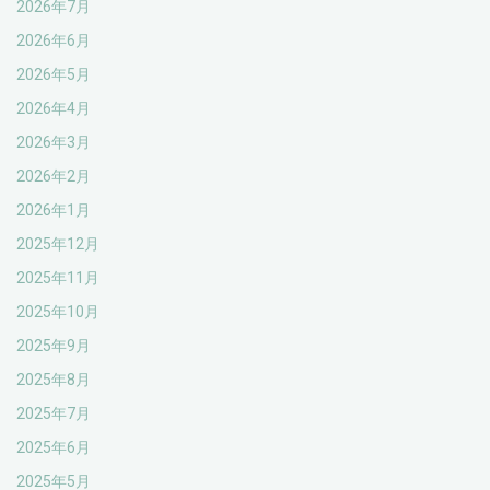
2026年7月
2026年6月
2026年5月
2026年4月
2026年3月
2026年2月
2026年1月
2025年12月
2025年11月
2025年10月
2025年9月
2025年8月
2025年7月
2025年6月
2025年5月