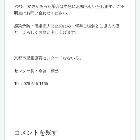
今後、変更があった場合は早急にお知らせいたします。ご不
明点はお問い合わせください。
感染予防・感染拡大防止のため、何卒ご理解とご協力のほ
ど、よろしくお願い申し上げます。
京都市児童療育センター「なないろ」
センター長：今堀 精巳
Tel：075-646-1156
コメントを残す