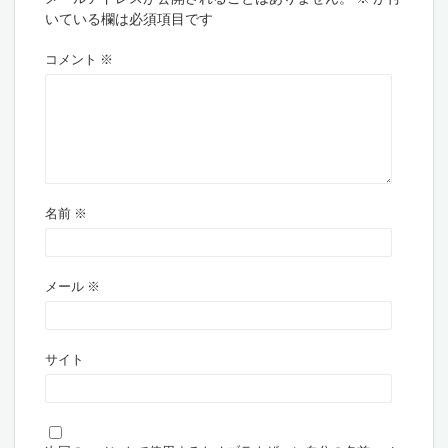
いている欄は必須項目です
コメント
※
名前
※
メール
※
サイト