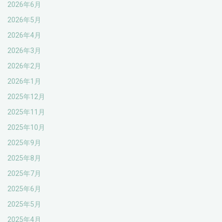
2026年6月
2026年5月
2026年4月
2026年3月
2026年2月
2026年1月
2025年12月
2025年11月
2025年10月
2025年9月
2025年8月
2025年7月
2025年6月
2025年5月
2025年4月