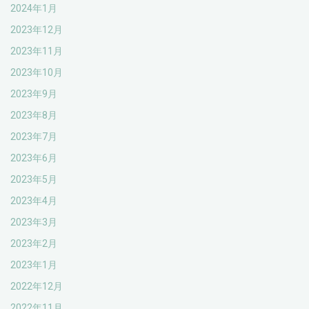
2024年1月
2023年12月
2023年11月
2023年10月
2023年9月
2023年8月
2023年7月
2023年6月
2023年5月
2023年4月
2023年3月
2023年2月
2023年1月
2022年12月
2022年11月