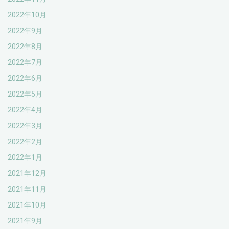
2022年10月
2022年9月
2022年8月
2022年7月
2022年6月
2022年5月
2022年4月
2022年3月
2022年2月
2022年1月
2021年12月
2021年11月
2021年10月
2021年9月