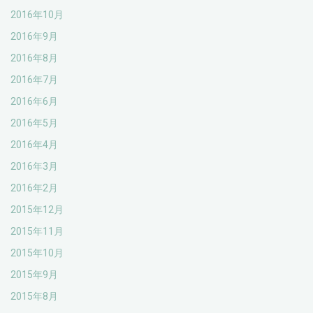
2016年10月
2016年9月
2016年8月
2016年7月
2016年6月
2016年5月
2016年4月
2016年3月
2016年2月
2015年12月
2015年11月
2015年10月
2015年9月
2015年8月