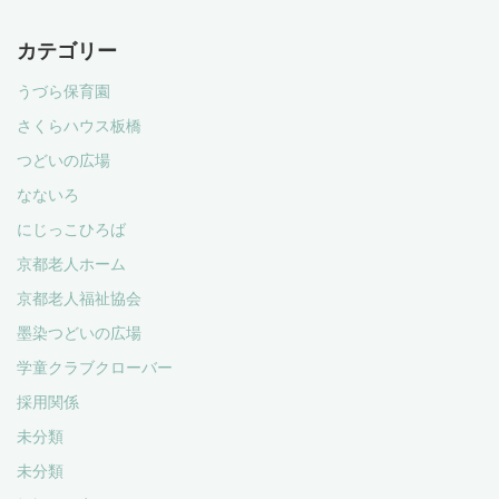
カテゴリー
うづら保育園
さくらハウス板橋
つどいの広場
なないろ
にじっこひろば
京都老人ホーム
京都老人福祉協会
墨染つどいの広場
学童クラブクローバー
採用関係
未分類
未分類