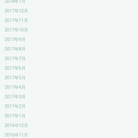
2018年1月
2017年12月
2017年11月
2017年10月
2017年9月
2017年8月
2017年7月
2017年6月
2017年5月
2017年4月
2017年3月
2017年2月
2017年1月
2016年12月
2016年11月