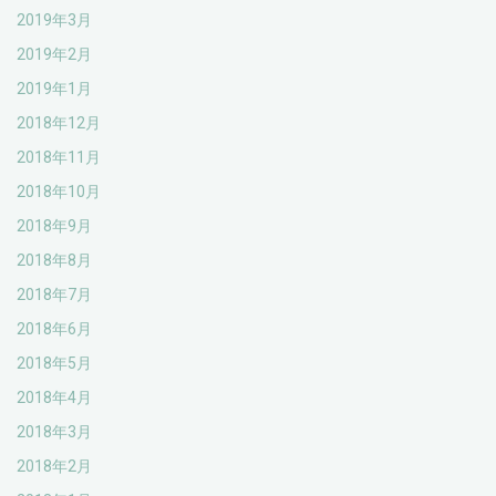
2019年3月
2019年2月
2019年1月
2018年12月
2018年11月
2018年10月
2018年9月
2018年8月
2018年7月
2018年6月
2018年5月
2018年4月
2018年3月
2018年2月