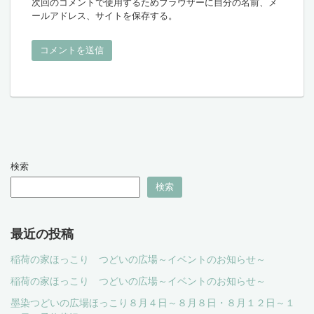
次回のコメントで使用するためブラウザーに自分の名前、メ
ールアドレス、サイトを保存する。
検索
検索
最近の投稿
稲荷の家ほっこり つどいの広場～イベントのお知らせ～
稲荷の家ほっこり つどいの広場～イベントのお知らせ～
墨染つどいの広場ほっこり８月４日～８月８日・８月１２日～１