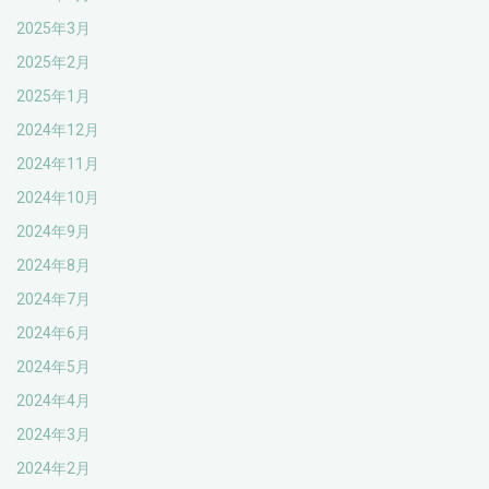
2025年3月
2025年2月
2025年1月
2024年12月
2024年11月
2024年10月
2024年9月
2024年8月
2024年7月
2024年6月
2024年5月
2024年4月
2024年3月
2024年2月