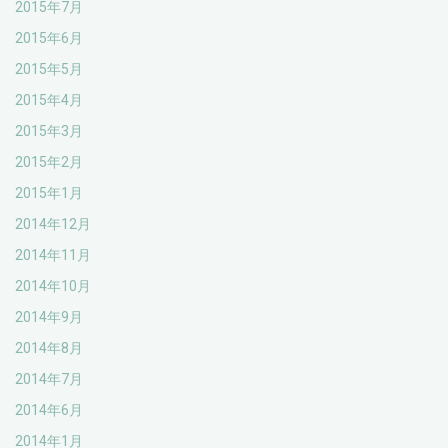
2015年7月
2015年6月
2015年5月
2015年4月
2015年3月
2015年2月
2015年1月
2014年12月
2014年11月
2014年10月
2014年9月
2014年8月
2014年7月
2014年6月
2014年1月