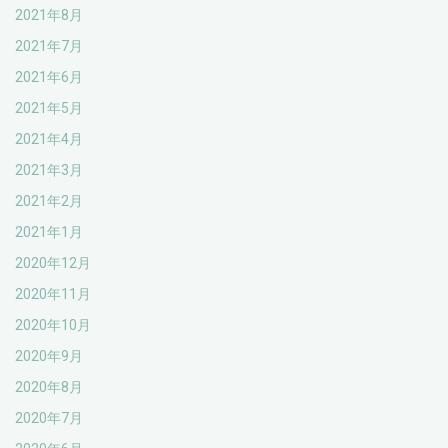
2021年8月
2021年7月
2021年6月
2021年5月
2021年4月
2021年3月
2021年2月
2021年1月
2020年12月
2020年11月
2020年10月
2020年9月
2020年8月
2020年7月