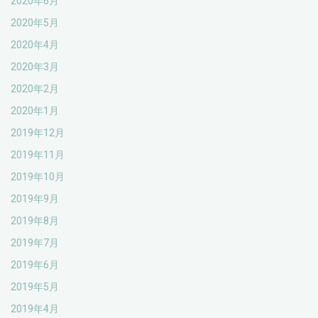
2020年6月
2020年5月
2020年4月
2020年3月
2020年2月
2020年1月
2019年12月
2019年11月
2019年10月
2019年9月
2019年8月
2019年7月
2019年6月
2019年5月
2019年4月