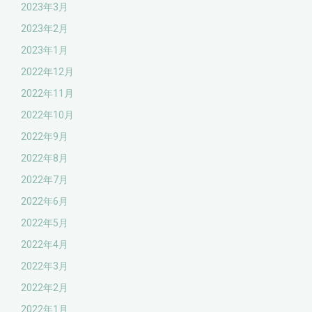
2023年3月
2023年2月
2023年1月
2022年12月
2022年11月
2022年10月
2022年9月
2022年8月
2022年7月
2022年6月
2022年5月
2022年4月
2022年3月
2022年2月
2022年1月