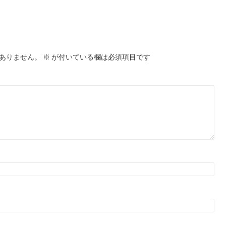
ありません。
※
が付いている欄は必須項目です