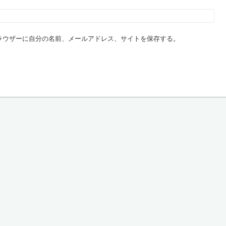
ラウザーに自分の名前、メールアドレス、サイトを保存する。