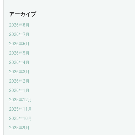
アーカイブ
2026年8月
2026年7月
2026年6月
2026年5月
2026年4月
2026年3月
2026年2月
2026年1月
2025年12月
2025年11月
2025年10月
2025年9月