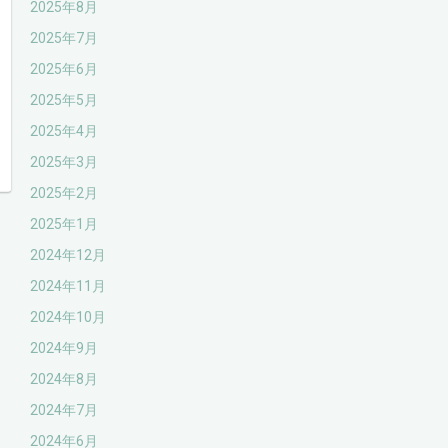
2025年8月
2025年7月
2025年6月
2025年5月
2025年4月
2025年3月
2025年2月
2025年1月
2024年12月
2024年11月
2024年10月
2024年9月
2024年8月
2024年7月
2024年6月