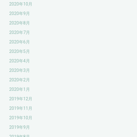
2020年10月
2020年9月
2020年8月
2020年7月
2020年6月
2020年5月
2020年4月
2020年3月
2020年2月
2020年1月
2019年12月
2019年11月
2019年10月
2019年9月
2019年8月