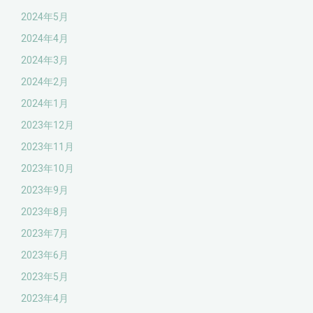
2024年5月
2024年4月
2024年3月
2024年2月
2024年1月
2023年12月
2023年11月
2023年10月
2023年9月
2023年8月
2023年7月
2023年6月
2023年5月
2023年4月