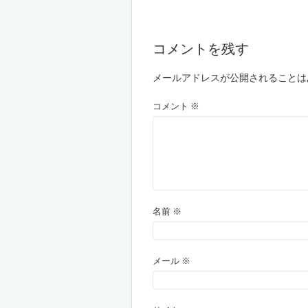
コメントを残す
メールアドレスが公開されることは
コメント
※
名前
※
メール
※