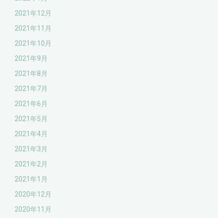
2021年12月
2021年11月
2021年10月
2021年9月
2021年8月
2021年7月
2021年6月
2021年5月
2021年4月
2021年3月
2021年2月
2021年1月
2020年12月
2020年11月