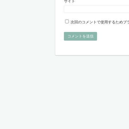
サイト
次回のコメントで使用するためブ