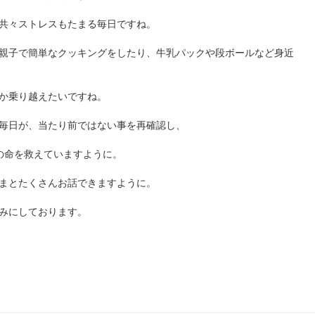
共々ストレスもたまる毎日ですね。
親子で簡単なクッキングをしたり、
牛乳パックや段ボールなど身近
か乗り越えたいですね。
毎日が、当たり前ではない事を再確認し、
の命を救えていますように。
まとたくさんお話できますように。
みにしております。