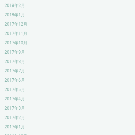
2018年2月
2018年1月
2017年12月
2017年11月
2017年10月
2017年9月
2017年8月
2017年7月
2017年6月
2017年5月
2017年4月
2017年3月
2017年2月
2017年1月