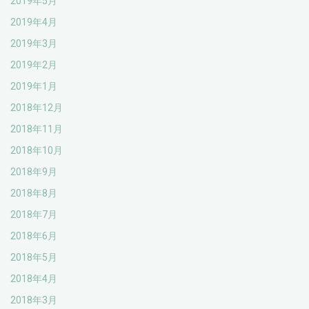
2019年5月
2019年4月
2019年3月
2019年2月
2019年1月
2018年12月
2018年11月
2018年10月
2018年9月
2018年8月
2018年7月
2018年6月
2018年5月
2018年4月
2018年3月