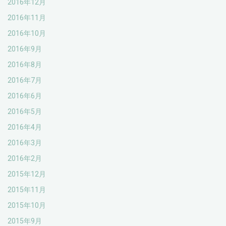
2016年12月
2016年11月
2016年10月
2016年9月
2016年8月
2016年7月
2016年6月
2016年5月
2016年4月
2016年3月
2016年2月
2015年12月
2015年11月
2015年10月
2015年9月