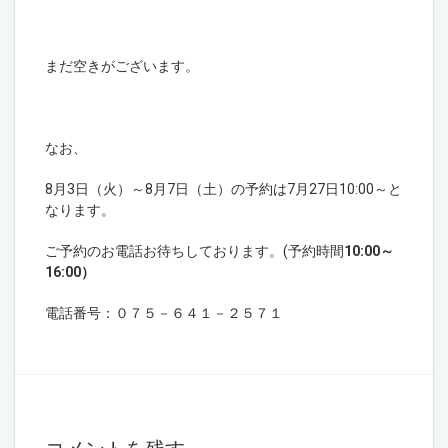
まだ空きがございます。
なお、
8月3日（火）～8月7日（土）の予約は7月27日10:00～と
なります。
ご予約のお電話お待ちしております。(予約時間
10:00～
16:00）
電話番号：０７５－６４１－２５７１