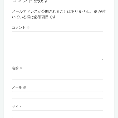
コメントを残す
メールアドレスが公開されることはありません。
※
が付
いている欄は必須項目です
コメント
※
名前
※
メール
※
サイト