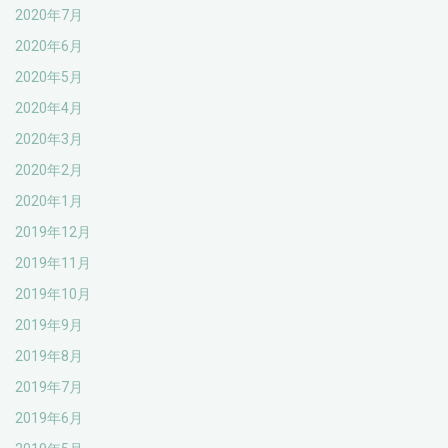
2020年7月
2020年6月
2020年5月
2020年4月
2020年3月
2020年2月
2020年1月
2019年12月
2019年11月
2019年10月
2019年9月
2019年8月
2019年7月
2019年6月