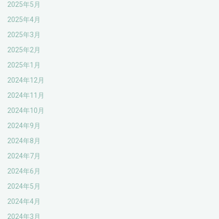
2025年5月
2025年4月
2025年3月
2025年2月
2025年1月
2024年12月
2024年11月
2024年10月
2024年9月
2024年8月
2024年7月
2024年6月
2024年5月
2024年4月
2024年3月