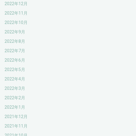
2022年12月
2022年11月
2022年10月
2022年9月
2022年8月
2022年7月
2022年6月
2022年5月
2022年4月
2022年3月
2022年2月
2022年1月
2021年12月
2021年11月
2021年10月