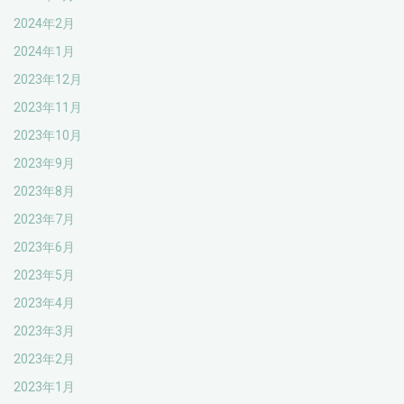
2024年2月
2024年1月
2023年12月
2023年11月
2023年10月
2023年9月
2023年8月
2023年7月
2023年6月
2023年5月
2023年4月
2023年3月
2023年2月
2023年1月