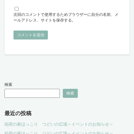
次回のコメントで使用するためブラウザーに自分の名前、メ
ールアドレス、サイトを保存する。
検索
検索
最近の投稿
稲荷の家ほっこり つどいの広場～イベントのお知らせ～
稲荷の家ほっこり つどいの広場～イベントのお知らせ～