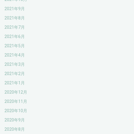
2021年9月
2021年8月
2021年7月
2021年6月
2021年5月
2021年4月
2021年3月
2021年2月
2021年1月
2020年12月
2020年11月
2020年10月
2020年9月
2020年8月