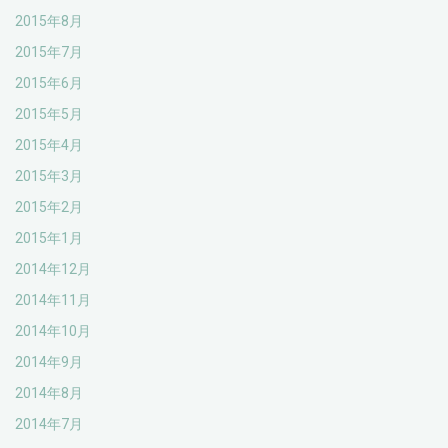
2015年8月
2015年7月
2015年6月
2015年5月
2015年4月
2015年3月
2015年2月
2015年1月
2014年12月
2014年11月
2014年10月
2014年9月
2014年8月
2014年7月