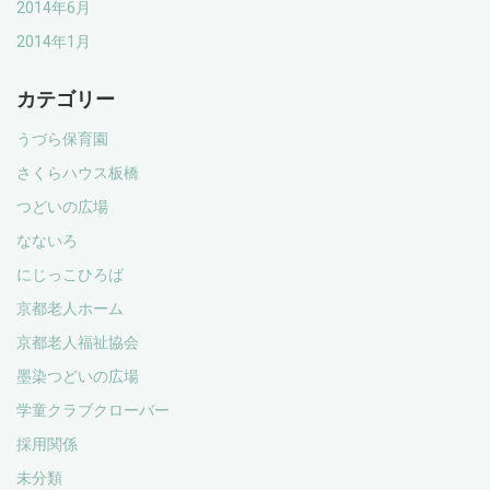
2014年6月
2014年1月
カテゴリー
うづら保育園
さくらハウス板橋
つどいの広場
なないろ
にじっこひろば
京都老人ホーム
京都老人福祉協会
墨染つどいの広場
学童クラブクローバー
採用関係
未分類