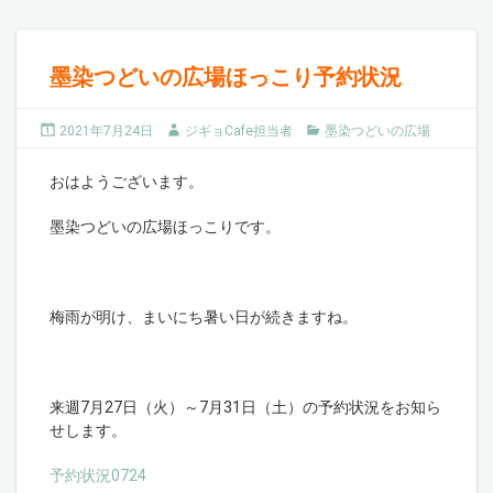
墨染つどいの広場ほっこり予約状況
2021年7月24日
ジギョCafe担当者
墨染つどいの広場
おはようございます。
墨染つどいの広場ほっこりです。
梅雨が明け、まいにち暑い日が続きますね。
来週7月27日（火）～7月31日（土）の予約状況をお知ら
せします。
予約状況0724