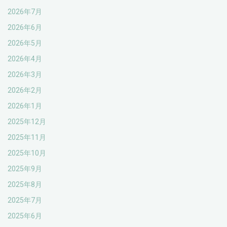
2026年7月
2026年6月
2026年5月
2026年4月
2026年3月
2026年2月
2026年1月
2025年12月
2025年11月
2025年10月
2025年9月
2025年8月
2025年7月
2025年6月