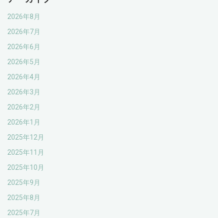
2026年8月
2026年7月
2026年6月
2026年5月
2026年4月
2026年3月
2026年2月
2026年1月
2025年12月
2025年11月
2025年10月
2025年9月
2025年8月
2025年7月