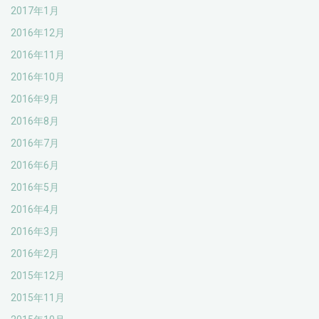
2017年1月
2016年12月
2016年11月
2016年10月
2016年9月
2016年8月
2016年7月
2016年6月
2016年5月
2016年4月
2016年3月
2016年2月
2015年12月
2015年11月