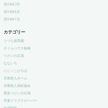
2014年7月
2014年6月
2014年1月
カテゴリー
うづら保育園
さくらハウス板橋
つどいの広場
なないろ
にじっこひろば
京都老人ホーム
京都老人福祉協会
墨染つどいの広場
学童クラブクローバー