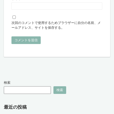
次回のコメントで使用するためブラウザーに自分の名前、メ
ールアドレス、サイトを保存する。
検索
検索
最近の投稿