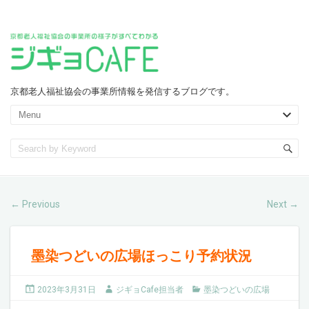
京都老人福祉協会の事業所情報を発信するブログです。
Previous
Next
←
→
墨染つどいの広場ほっこり予約状況
2023年3月31日
ジギョCafe担当者
墨染つどいの広場