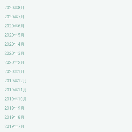
2020年8月
2020年7月
2020年6月
2020年5月
2020年4月
2020年3月
2020年2月
2020年1月
2019年12月
2019年11月
2019年10月
2019年9月
2019年8月
2019年7月