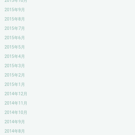
2015年10月
2015年9月
2015年8月
2015年7月
2015年6月
2015年5月
2015年4月
2015年3月
2015年2月
2015年1月
2014年12月
2014年11月
2014年10月
2014年9月
2014年8月