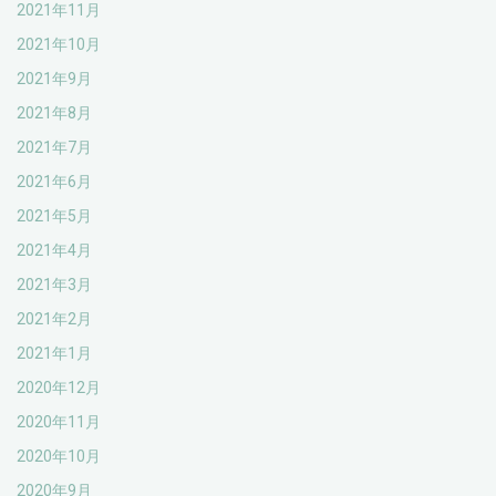
2021年11月
2021年10月
2021年9月
2021年8月
2021年7月
2021年6月
2021年5月
2021年4月
2021年3月
2021年2月
2021年1月
2020年12月
2020年11月
2020年10月
2020年9月