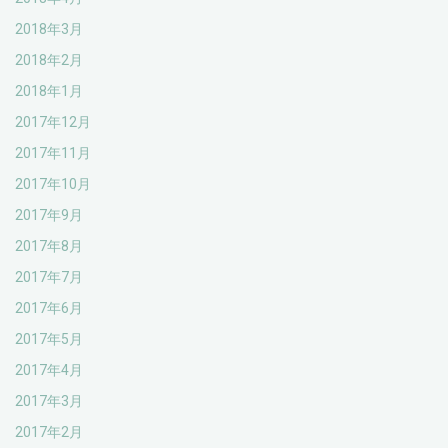
2018年3月
2018年2月
2018年1月
2017年12月
2017年11月
2017年10月
2017年9月
2017年8月
2017年7月
2017年6月
2017年5月
2017年4月
2017年3月
2017年2月