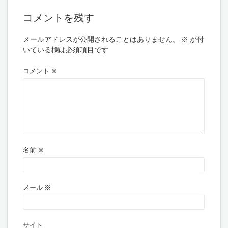
コメントを残す
メールアドレスが公開されることはありません。
※
が付
いている欄は必須項目です
コメント
※
名前
※
メール
※
サイト