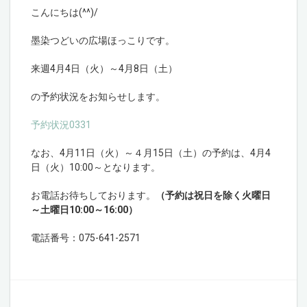
こんにちは(^^)/
墨染つどいの広場ほっこりです。
来週4月4日（火）～4月8日（土）
の予約状況をお知らせします。
予約状況0331
なお、4月11日（火）～４月15日（土）の予約は、4月4
日（火）10:00～となります。
お電話お待ちしております。
（予約は祝日を除く火曜日
～土曜日10:00～16:00）
電話番号：075-641-2571