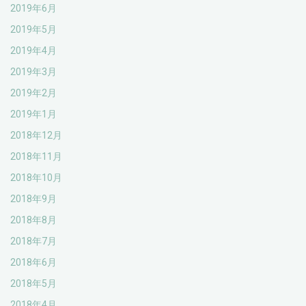
2019年6月
2019年5月
2019年4月
2019年3月
2019年2月
2019年1月
2018年12月
2018年11月
2018年10月
2018年9月
2018年8月
2018年7月
2018年6月
2018年5月
2018年4月