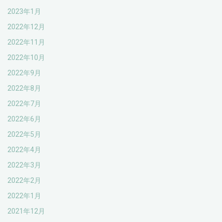
2023年1月
2022年12月
2022年11月
2022年10月
2022年9月
2022年8月
2022年7月
2022年6月
2022年5月
2022年4月
2022年3月
2022年2月
2022年1月
2021年12月