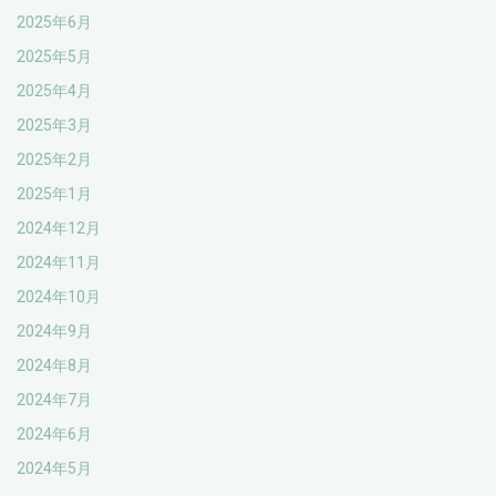
2025年6月
2025年5月
2025年4月
2025年3月
2025年2月
2025年1月
2024年12月
2024年11月
2024年10月
2024年9月
2024年8月
2024年7月
2024年6月
2024年5月