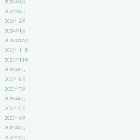
2024年4月
2024年3月
2024年2月
2024年1月
2023年12月
2023年11月
2023年10月
2023年9月
2023年8月
2023年7月
2023年6月
2023年5月
2023年4月
2023年3月
2023年2月