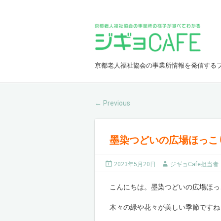
京都老人福祉協会の事業所情報を発信する
Previous
←
墨染つどいの広場ほっこ
2023年5月20日
ジギョCafe担当者
こんにちは。墨染つどいの広場ほっ
木々の緑や花々が美しい季節ですね