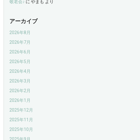
敬老会♪
に
やまも
より
アーカイブ
2026年8月
2026年7月
2026年6月
2026年5月
2026年4月
2026年3月
2026年2月
2026年1月
2025年12月
2025年11月
2025年10月
2025年9月