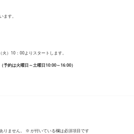
います。
（火）10：00よりスタートします。
（予約は火曜日～土曜日10:00～16:00）
ありません。
※
が付いている欄は必須項目です