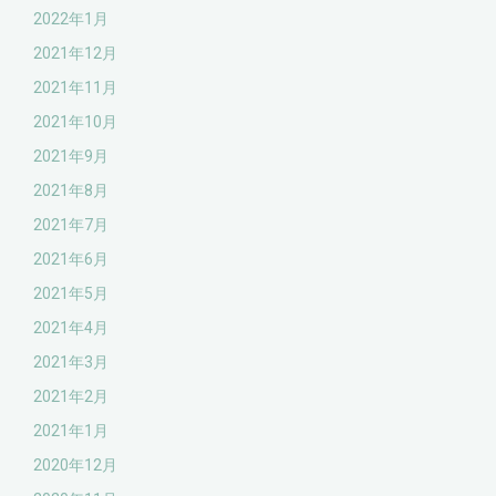
2022年1月
2021年12月
2021年11月
2021年10月
2021年9月
2021年8月
2021年7月
2021年6月
2021年5月
2021年4月
2021年3月
2021年2月
2021年1月
2020年12月