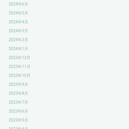
2024年6月
2024年5月
2024年4月
2024年3月
2024年2月
2024年1月
2023年12月
2023年11月
2023年10月
2023年9月
2023年8月
2023年7月
2023年6月
2023年5月