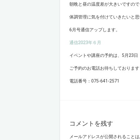
朝晩と昼の温度差が大きいですので
体調管理に気を付けていきたいと思
6月号通信アップします。
通信2023年６月
イベントや講座の予約は、5月23日
ご予約のお電話お待ちしております
電話番号：075-641-2571
コメントを残す
メールアドレスが公開されることは