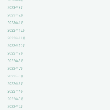
2023年4月
2023年3月
2023年2月
2023年1月
2022年12月
2022年11月
2022年10月
2022年9月
2022年8月
2022年7月
2022年6月
2022年5月
2022年4月
2022年3月
2022年2月