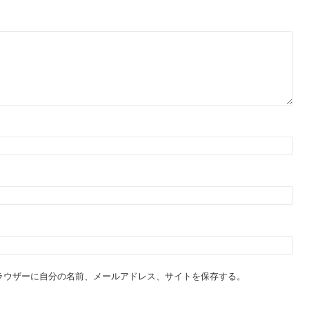
ラウザーに自分の名前、メールアドレス、サイトを保存する。