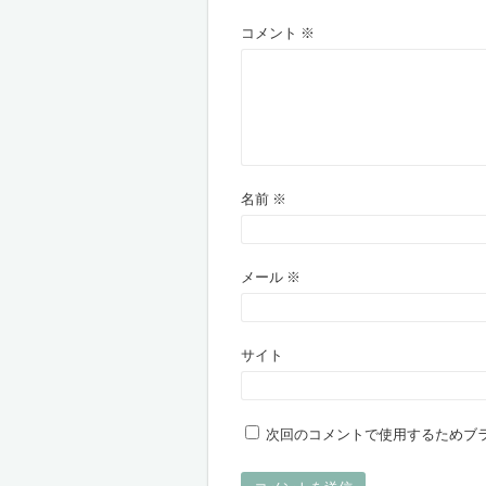
コメント
※
名前
※
メール
※
サイト
次回のコメントで使用するためブ