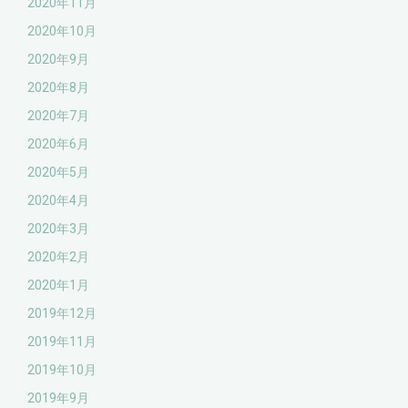
2020年11月
2020年10月
2020年9月
2020年8月
2020年7月
2020年6月
2020年5月
2020年4月
2020年3月
2020年2月
2020年1月
2019年12月
2019年11月
2019年10月
2019年9月