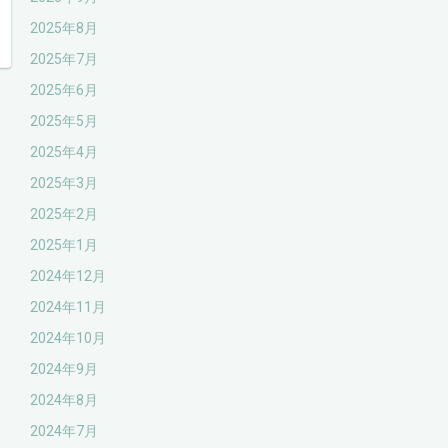
2025年8月
2025年7月
2025年6月
2025年5月
2025年4月
2025年3月
2025年2月
2025年1月
2024年12月
2024年11月
2024年10月
2024年9月
2024年8月
2024年7月