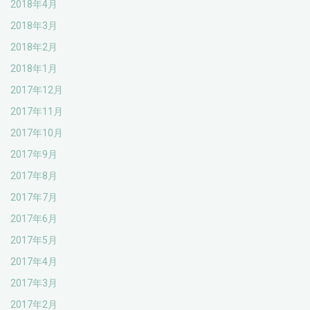
2018年4月
2018年3月
2018年2月
2018年1月
2017年12月
2017年11月
2017年10月
2017年9月
2017年8月
2017年7月
2017年6月
2017年5月
2017年4月
2017年3月
2017年2月