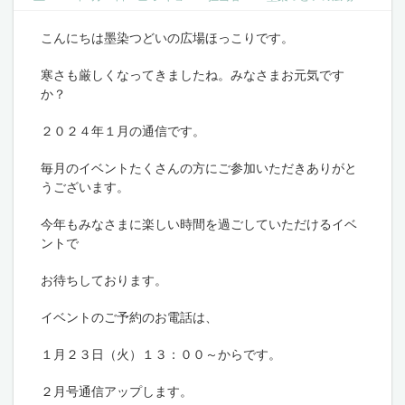
こんにちは墨染つどいの広場ほっこりです。
寒さも厳しくなってきましたね。みなさまお元気です
か？
２０２４年１月の通信です。
毎月のイベントたくさんの方にご参加いただきありがと
うございます。
今年もみなさまに楽しい時間を過ごしていただけるイベ
ントで
お待ちしております。
イベントのご予約のお電話は、
１月２３日（火）１３：００～からです。
２月号通信アップします。