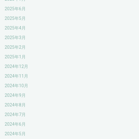
2025年6月
2025年5月
2025年4月
2025年3月
2025年2月
2025年1月
2024年12月
2024年11月
2024年10月
2024年9月
2024年8月
2024年7月
2024年6月
2024年5月