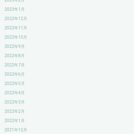
2023年2月
2023年1月
2022年12月
2022年11月
2022年10月
2022年9月
2022年8月
2022年7月
2022年6月
2022年5月
2022年4月
2022年3月
2022年2月
2022年1月
2021年12月