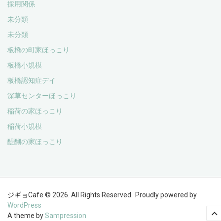
採用関係
未分類
未分類
板橋の町家ほっこり
板橋小規模
板橋認知症デイ
深草センターほっこり
稲荷の家ほっこり
稲荷小規模
醍醐の家ほっこり
ジギョCafe © 2026. All Rights Reserved.
Proudly powered by
WordPress
A theme by
Sampression