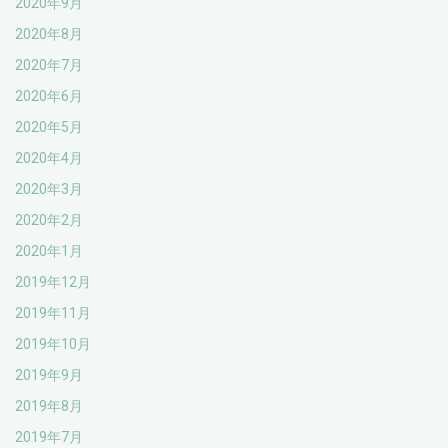
2020年9月
2020年8月
2020年7月
2020年6月
2020年5月
2020年4月
2020年3月
2020年2月
2020年1月
2019年12月
2019年11月
2019年10月
2019年9月
2019年8月
2019年7月