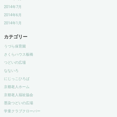
2014年7月
2014年6月
2014年1月
カテゴリー
うづら保育園
さくらハウス板橋
つどいの広場
なないろ
にじっこひろば
京都老人ホーム
京都老人福祉協会
墨染つどいの広場
学童クラブクローバー