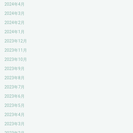
2024年4月
2024年3月
2024年2月
2024年1月
2023年12月
2023年11月
2023年10月
2023年9月
2023年8月
2023年7月
2023年6月
2023年5月
2023年4月
2023年3月