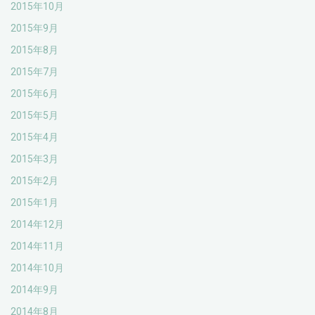
2015年10月
2015年9月
2015年8月
2015年7月
2015年6月
2015年5月
2015年4月
2015年3月
2015年2月
2015年1月
2014年12月
2014年11月
2014年10月
2014年9月
2014年8月