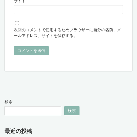
サイト
次回のコメントで使用するためブラウザーに自分の名前、メ
ールアドレス、サイトを保存する。
検索
検索
最近の投稿