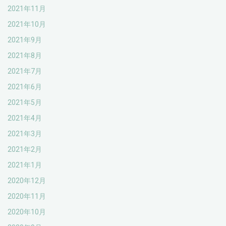
2021年11月
2021年10月
2021年9月
2021年8月
2021年7月
2021年6月
2021年5月
2021年4月
2021年3月
2021年2月
2021年1月
2020年12月
2020年11月
2020年10月