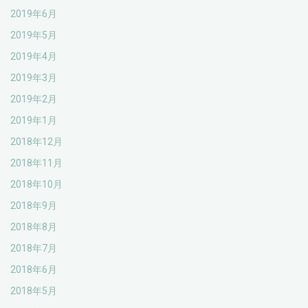
2019年6月
2019年5月
2019年4月
2019年3月
2019年2月
2019年1月
2018年12月
2018年11月
2018年10月
2018年9月
2018年8月
2018年7月
2018年6月
2018年5月