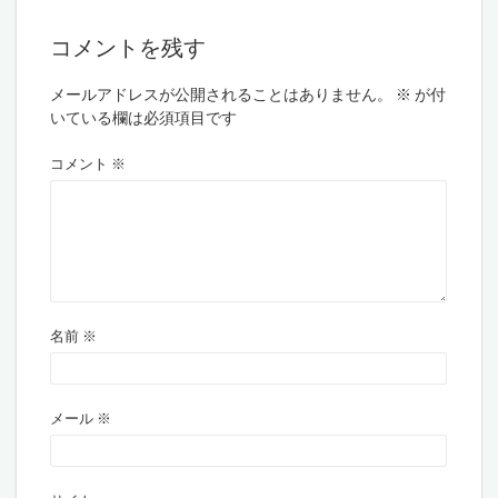
コメントを残す
メールアドレスが公開されることはありません。
※
が付
いている欄は必須項目です
コメント
※
名前
※
メール
※