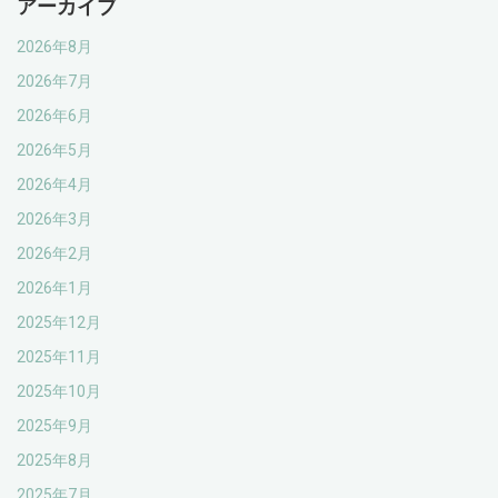
アーカイブ
2026年8月
2026年7月
2026年6月
2026年5月
2026年4月
2026年3月
2026年2月
2026年1月
2025年12月
2025年11月
2025年10月
2025年9月
2025年8月
2025年7月