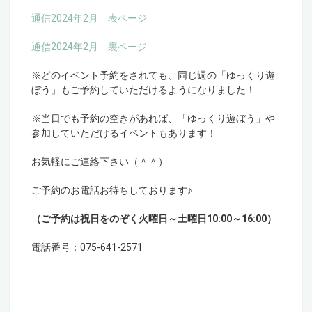
通信2024年2月 表ページ
通信2024年2月 裏ページ
※どのイベント予約をされても、同じ週の「ゆっくり遊
ぼう」もご予約していただけるようになりました！
※当日でも予約の空きがあれば、「ゆっくり遊ぼう」や
参加していただけるイベントもあります！
お気軽にご連絡下さい（＾＾）
ご予約のお電話お待ちしております♪
（ご予約は祝日をのぞく火曜日～土曜日10:00～16:00）
電話番号：075-641-2571