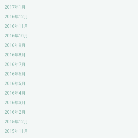
2017年1月
2016年12月
2016年11月
2016年10月
2016年9月
2016年8月
2016年7月
2016年6月
2016年5月
2016年4月
2016年3月
2016年2月
2015年12月
2015年11月