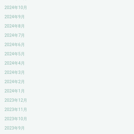
2024年10月
2024年9月
2024年8月
2024年7月
2024年6月
2024年5月
2024年4月
2024年3月
2024年2月
2024年1月
2023年12月
2023年11月
2023年10月
2023年9月