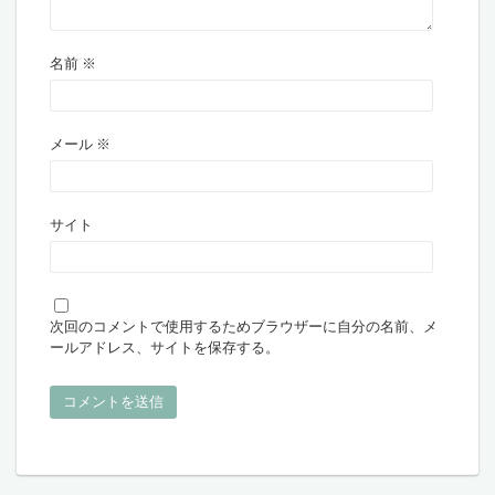
名前
※
メール
※
サイト
次回のコメントで使用するためブラウザーに自分の名前、メ
ールアドレス、サイトを保存する。