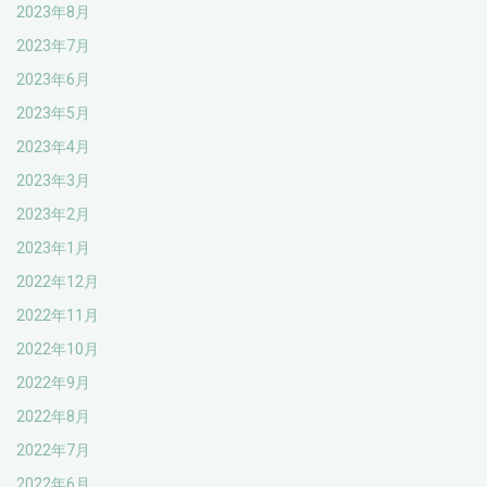
2023年8月
2023年7月
2023年6月
2023年5月
2023年4月
2023年3月
2023年2月
2023年1月
2022年12月
2022年11月
2022年10月
2022年9月
2022年8月
2022年7月
2022年6月