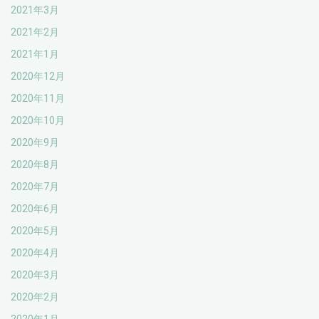
2021年3月
2021年2月
2021年1月
2020年12月
2020年11月
2020年10月
2020年9月
2020年8月
2020年7月
2020年6月
2020年5月
2020年4月
2020年3月
2020年2月