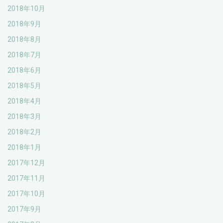
2018年10月
2018年9月
2018年8月
2018年7月
2018年6月
2018年5月
2018年4月
2018年3月
2018年2月
2018年1月
2017年12月
2017年11月
2017年10月
2017年9月