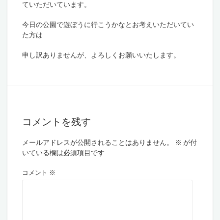
ていただいています。
今日の公園で遊ぼうに行こうかなとお考えいただいてい
た方は
申し訳ありませんが、よろしくお願いいたします。
コメントを残す
メールアドレスが公開されることはありません。
※
が付
いている欄は必須項目です
コメント
※