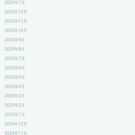
2026年1月
2025年12月
2025年11月
2025年10月
2025年9月
2025年8月
2025年7月
2025年6月
2025年5月
2025年4月
2025年3月
2025年2月
2025年1月
2024年12月
2024年11月