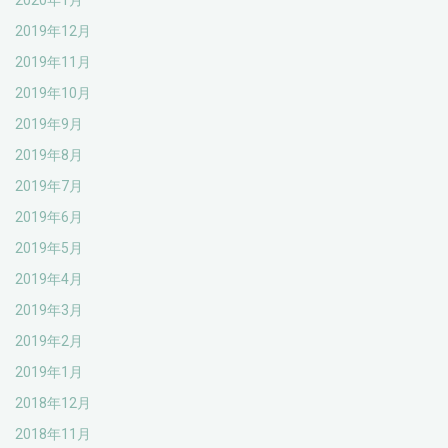
2020年1月
2019年12月
2019年11月
2019年10月
2019年9月
2019年8月
2019年7月
2019年6月
2019年5月
2019年4月
2019年3月
2019年2月
2019年1月
2018年12月
2018年11月