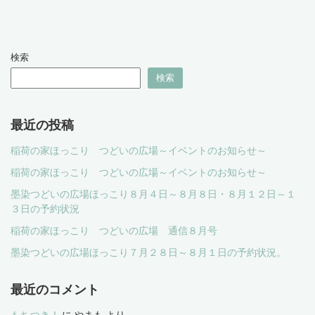
検索
検索
最近の投稿
稲荷の家ほっこり つどいの広場～イベントのお知らせ～
稲荷の家ほっこり つどいの広場～イベントのお知らせ～
墨染つどいの広場ほっこり８月４日～８月８日・８月１２日～１
３日の予約状況
稲荷の家ほっこり つどいの広場 通信８月号
墨染つどいの広場ほっこり７月２８日～８月１日の予約状況。
最近のコメント