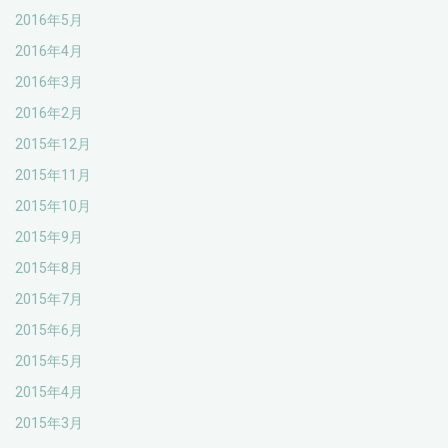
2016年5月
2016年4月
2016年3月
2016年2月
2015年12月
2015年11月
2015年10月
2015年9月
2015年8月
2015年7月
2015年6月
2015年5月
2015年4月
2015年3月