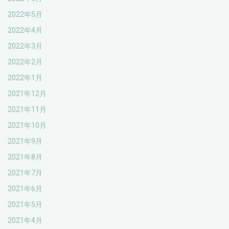
2022年5月
2022年4月
2022年3月
2022年2月
2022年1月
2021年12月
2021年11月
2021年10月
2021年9月
2021年8月
2021年7月
2021年6月
2021年5月
2021年4月