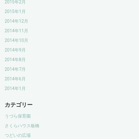
2015年2月
2015年1月
2014年12月
2014年11月
2014年10月
2014年9月
2014年8月
2014年7月
2014年6月
2014年1月
カテゴリー
うづら保育園
さくらハウス板橋
つどいの広場