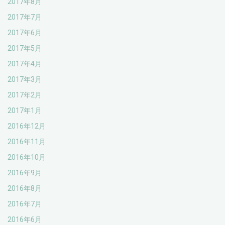
2017年8月
2017年7月
2017年6月
2017年5月
2017年4月
2017年3月
2017年2月
2017年1月
2016年12月
2016年11月
2016年10月
2016年9月
2016年8月
2016年7月
2016年6月