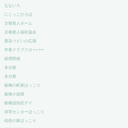
なないろ
にじっこひろば
京都老人ホーム
京都老人福祉協会
墨染つどいの広場
学童クラブクローバー
採用関係
未分類
未分類
板橋の町家ほっこり
板橋小規模
板橋認知症デイ
深草センターほっこり
稲荷の家ほっこり