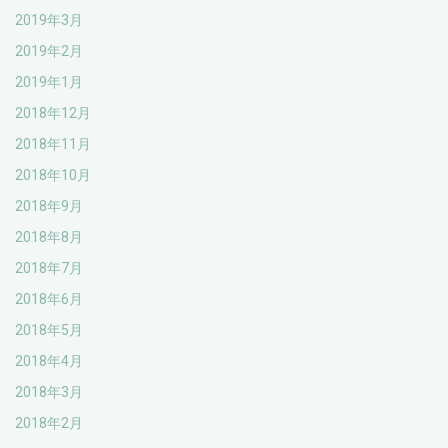
2019年3月
2019年2月
2019年1月
2018年12月
2018年11月
2018年10月
2018年9月
2018年8月
2018年7月
2018年6月
2018年5月
2018年4月
2018年3月
2018年2月