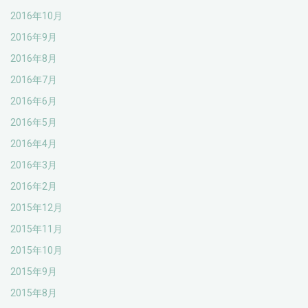
2016年10月
2016年9月
2016年8月
2016年7月
2016年6月
2016年5月
2016年4月
2016年3月
2016年2月
2015年12月
2015年11月
2015年10月
2015年9月
2015年8月