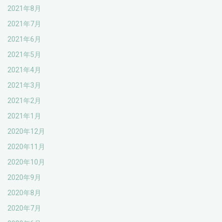
2021年8月
2021年7月
2021年6月
2021年5月
2021年4月
2021年3月
2021年2月
2021年1月
2020年12月
2020年11月
2020年10月
2020年9月
2020年8月
2020年7月