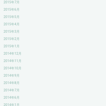
2015年7月
2015年6月
2015年5月
2015年4月
2015年3月
2015年2月
2015年1月
2014年12月
2014年11月
2014年10月
2014年9月
2014年8月
2014年7月
2014年6月
2014年1月