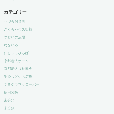
カテゴリー
うづら保育園
さくらハウス板橋
つどいの広場
なないろ
にじっこひろば
京都老人ホーム
京都老人福祉協会
墨染つどいの広場
学童クラブクローバー
採用関係
未分類
未分類