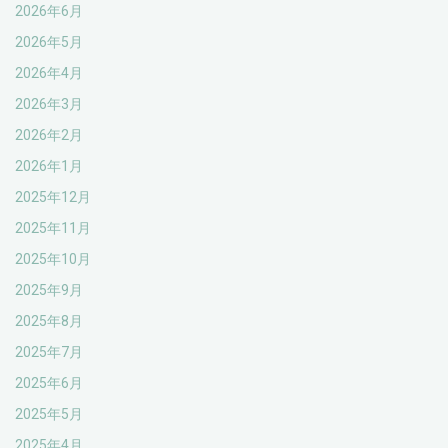
2026年6月
2026年5月
2026年4月
2026年3月
2026年2月
2026年1月
2025年12月
2025年11月
2025年10月
2025年9月
2025年8月
2025年7月
2025年6月
2025年5月
2025年4月