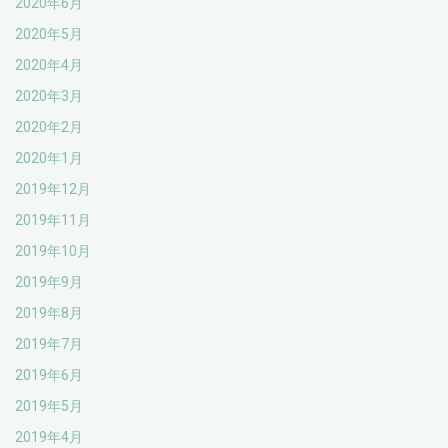
2020年6月
2020年5月
2020年4月
2020年3月
2020年2月
2020年1月
2019年12月
2019年11月
2019年10月
2019年9月
2019年8月
2019年7月
2019年6月
2019年5月
2019年4月