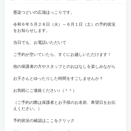
墨染つどいの広場ほっこりです。
令和６年５月２８日（火）～６月１日（土）の予約状況
をお知らせします。
当日でも、お電話いただいて
ご予約が空いていたら、すぐにお越しいただけます！
他の保護者の方やスタッフとのおはなしを楽しみながら
お子さんとゆったりした時間をすごしませんか？
お気軽にご連絡ください♪（＾＾）
（ご予約の際は保護者とお子様のお名前、希望日をお伝
えください。）
予約状況の確認はここをクリック