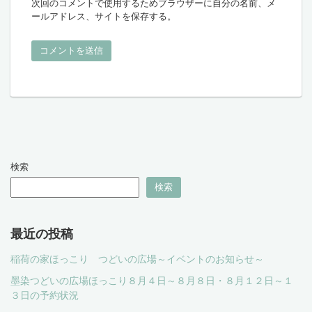
次回のコメントで使用するためブラウザーに自分の名前、メ
ールアドレス、サイトを保存する。
検索
検索
最近の投稿
稲荷の家ほっこり つどいの広場～イベントのお知らせ～
墨染つどいの広場ほっこり８月４日～８月８日・８月１２日～１
３日の予約状況