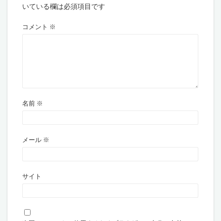
いている欄は必須項目です
コメント
※
名前
※
メール
※
サイト