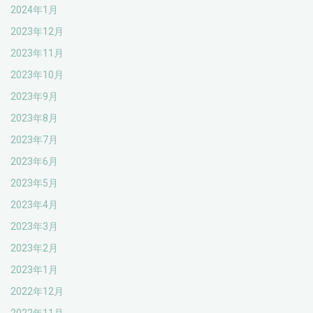
2024年1月
2023年12月
2023年11月
2023年10月
2023年9月
2023年8月
2023年7月
2023年6月
2023年5月
2023年4月
2023年3月
2023年2月
2023年1月
2022年12月