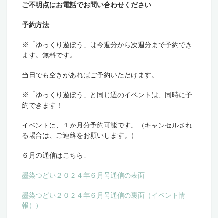
ご不明点はお電話でお問い合わせください
予約方法
※「ゆっくり遊ぼう」は今週分から次週分まで予約でき
ます。無料です。
当日でも空きがあればご予約いただけます。
※「ゆっくり遊ぼう」と同じ週のイベントは、同時に予
約できます！
イベントは、１か月分予約可能です。（キャンセルされ
る場合は、ご連絡をお願いします。）
６月の通信はこちら↓
墨染つどい２０２４年６月号通信の表面
墨染つどい２０２４年６月号通信の裏面（イベント情
報）
）