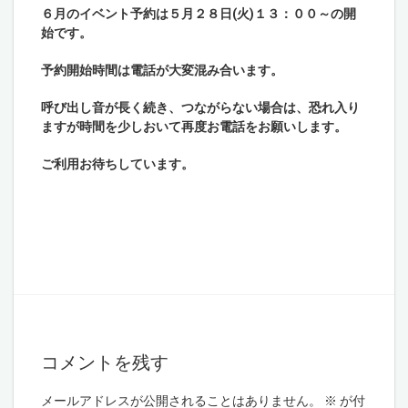
６月のイベント予約は５月２８日(火)１３：００～の開
始です。
予約開始時間は電話が大変混み合います。
呼び出し音が長く続き、つながらない場合は、恐れ入り
ますが時間を少しおいて再度お電話をお願いします。
ご利用お待ちしています。
コメントを残す
メールアドレスが公開されることはありません。
※
が付