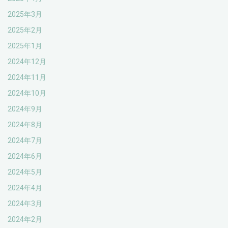
2025年3月
2025年2月
2025年1月
2024年12月
2024年11月
2024年10月
2024年9月
2024年8月
2024年7月
2024年6月
2024年5月
2024年4月
2024年3月
2024年2月