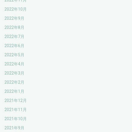
2022年11月
2022年10月
2022年9月
2022年8月
2022年7月
2022年6月
2022年5月
2022年4月
2022年3月
2022年2月
2022年1月
2021年12月
2021年11月
2021年10月
2021年9月