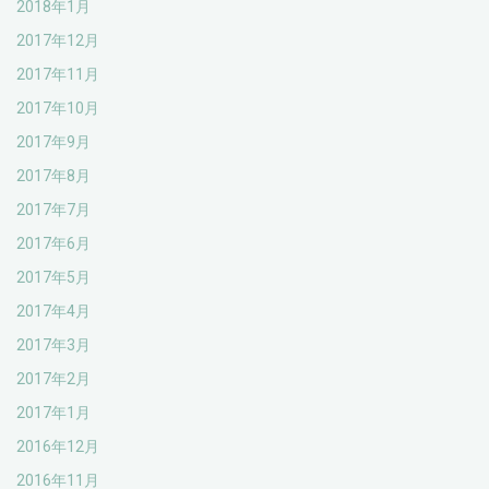
2018年1月
2017年12月
2017年11月
2017年10月
2017年9月
2017年8月
2017年7月
2017年6月
2017年5月
2017年4月
2017年3月
2017年2月
2017年1月
2016年12月
2016年11月