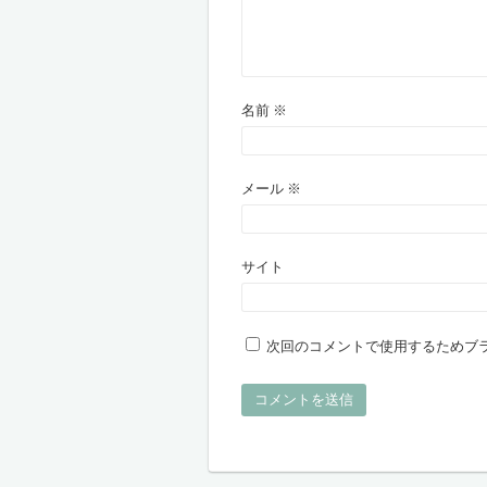
名前
※
メール
※
サイト
次回のコメントで使用するためブ