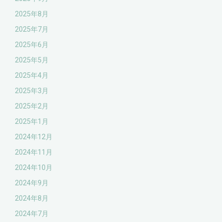
2025年8月
2025年7月
2025年6月
2025年5月
2025年4月
2025年3月
2025年2月
2025年1月
2024年12月
2024年11月
2024年10月
2024年9月
2024年8月
2024年7月