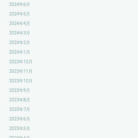
2024年6月
2024年5月
2024年4月
2024年3月
2024年2月
2024年1月
2023年12月
2023年11月
2023年10月
2023年9月
2023年8月
2023年7月
2023年6月
2023年5月