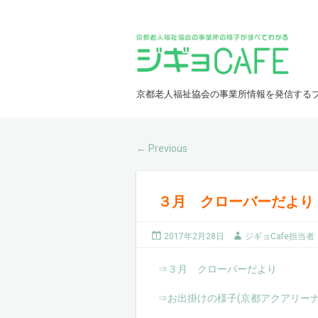
京都老人福祉協会の事業所情報を発信する
Previous
←
３月 クローバーだより
2017年2月28日
ジギョCafe担当者
⇒３月 クローバーだより
⇒お出掛けの様子(京都アクアリーナ