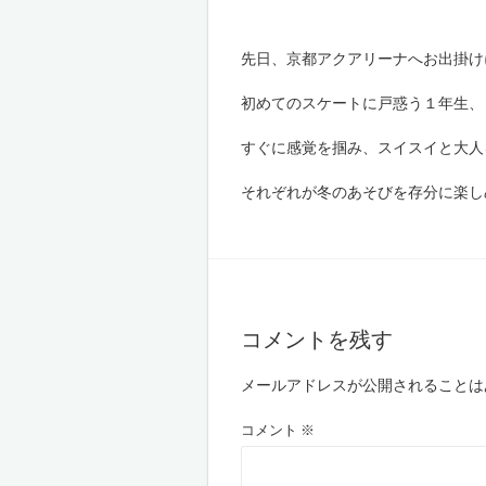
先日、京都アクアリーナへお出掛け
初めてのスケートに戸惑う１年生、
すぐに感覚を掴み、スイスイと大人
それぞれが冬のあそびを存分に楽し
コメントを残す
メールアドレスが公開されることは
コメント
※