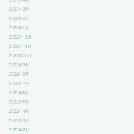
2023年4月
2023年3月
2023年2月
2023年1月
2022年12月
2022年11月
2022年10月
2022年9月
2022年8月
2022年7月
2022年6月
2022年5月
2022年4月
2022年3月
2022年2月