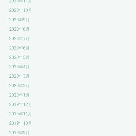
2020年11月
2020年10月
2020年9月
2020年8月
2020年7月
2020年6月
2020年5月
2020年4月
2020年3月
2020年2月
2020年1月
2019年12月
2019年11月
2019年10月
2019年9月