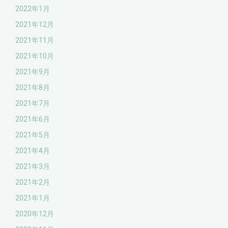
2022年1月
2021年12月
2021年11月
2021年10月
2021年9月
2021年8月
2021年7月
2021年6月
2021年5月
2021年4月
2021年3月
2021年2月
2021年1月
2020年12月