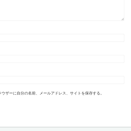
ラウザーに自分の名前、メールアドレス、サイトを保存する。