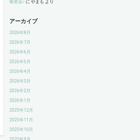
敬老会♪
に
やまも
より
アーカイブ
2026年8月
2026年7月
2026年6月
2026年5月
2026年4月
2026年3月
2026年2月
2026年1月
2025年12月
2025年11月
2025年10月
2025年9月