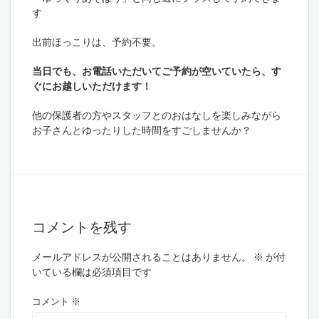
す
出前ほっこりは、予約不要。
当日でも、お電話いただいてご予約が空いていたら、す
ぐにお越しいただけます！
他の保護者の方やスタッフとのおはなしを楽しみながら
お子さんとゆったりした時間をすごしませんか？
コメントを残す
メールアドレスが公開されることはありません。
※
が付
いている欄は必須項目です
コメント
※