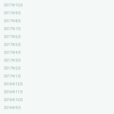
2017年10月
2017年9月
2017年8月
2017年7月
2017年6月
2017年5月
2017年4月
2017年3月
2017年2月
2017年1月
2016年12月
2016年11月
2016年10月
2016年9月