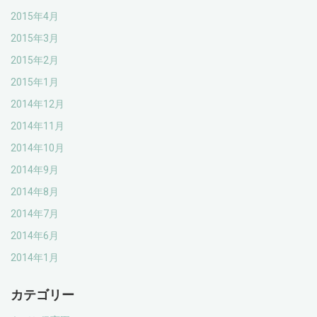
2015年4月
2015年3月
2015年2月
2015年1月
2014年12月
2014年11月
2014年10月
2014年9月
2014年8月
2014年7月
2014年6月
2014年1月
カテゴリー