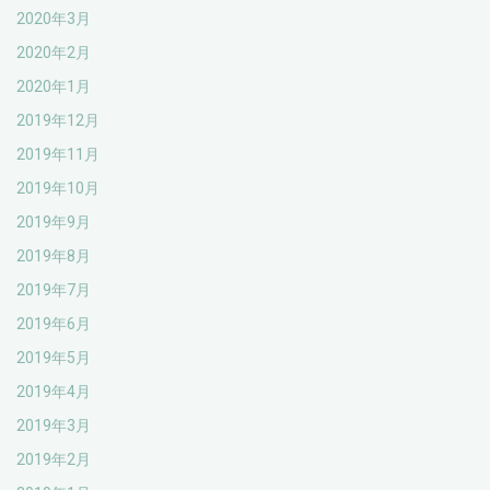
2020年3月
2020年2月
2020年1月
2019年12月
2019年11月
2019年10月
2019年9月
2019年8月
2019年7月
2019年6月
2019年5月
2019年4月
2019年3月
2019年2月