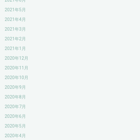
2021年6月
2021年5月
2021年4月
2021年3月
2021年2月
2021年1月
2020年12月
2020年11月
2020年10月
2020年9月
2020年8月
2020年7月
2020年6月
2020年5月
2020年4月