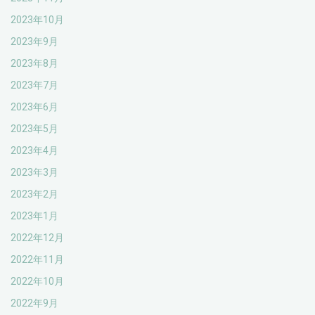
2023年10月
2023年9月
2023年8月
2023年7月
2023年6月
2023年5月
2023年4月
2023年3月
2023年2月
2023年1月
2022年12月
2022年11月
2022年10月
2022年9月