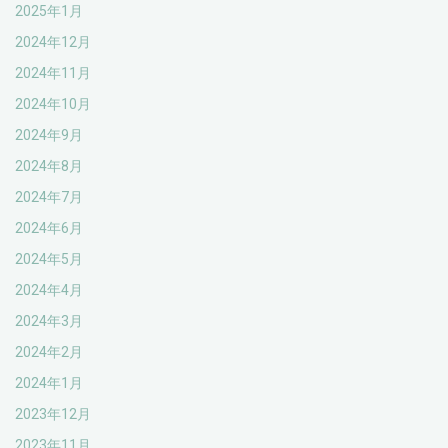
2025年1月
2024年12月
2024年11月
2024年10月
2024年9月
2024年8月
2024年7月
2024年6月
2024年5月
2024年4月
2024年3月
2024年2月
2024年1月
2023年12月
2023年11月