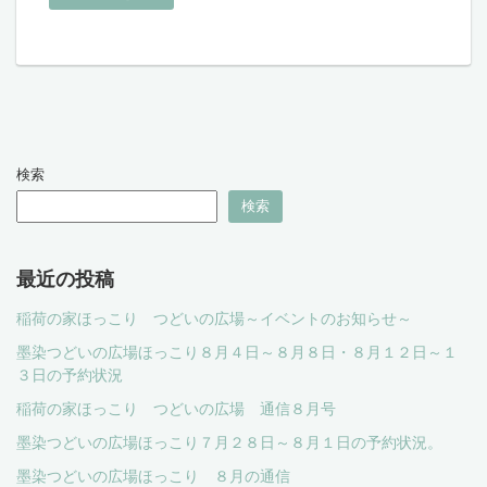
検索
検索
最近の投稿
稲荷の家ほっこり つどいの広場～イベントのお知らせ～
墨染つどいの広場ほっこり８月４日～８月８日・８月１２日～１
３日の予約状況
稲荷の家ほっこり つどいの広場 通信８月号
墨染つどいの広場ほっこり７月２８日～８月１日の予約状況。
墨染つどいの広場ほっこり ８月の通信