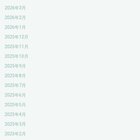
2026年3月
2026年2月
2026年1月
2025年12月
2025年11月
2025年10月
2025年9月
2025年8月
2025年7月
2025年6月
2025年5月
2025年4月
2025年3月
2025年2月