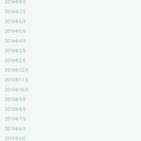
2016年8月
2016年7月
2016年6月
2016年5月
2016年4月
2016年3月
2016年2月
2015年12月
2015年11月
2015年10月
2015年9月
2015年8月
2015年7月
2015年6月
2015年5月