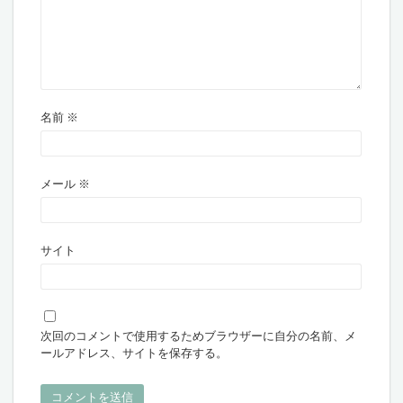
名前
※
メール
※
サイト
次回のコメントで使用するためブラウザーに自分の名前、メ
ールアドレス、サイトを保存する。