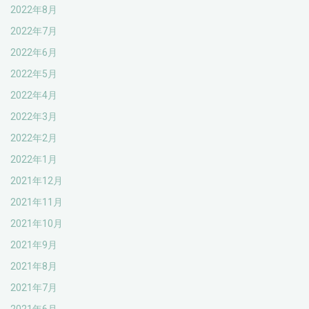
2022年8月
2022年7月
2022年6月
2022年5月
2022年4月
2022年3月
2022年2月
2022年1月
2021年12月
2021年11月
2021年10月
2021年9月
2021年8月
2021年7月