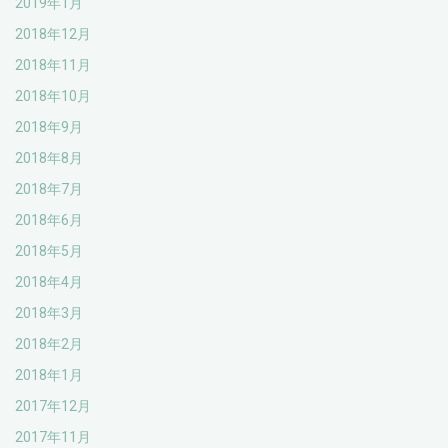
2019年1月
2018年12月
2018年11月
2018年10月
2018年9月
2018年8月
2018年7月
2018年6月
2018年5月
2018年4月
2018年3月
2018年2月
2018年1月
2017年12月
2017年11月